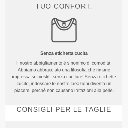
TUO CONFORT.
Senza etichetta cucita
Il nostro abbigliamento è sinonimo di comodità.
Abbiamo abbracciato una filosofia che rimane
impressa sui vestiti: senza cuciture! Senza etichette
cucite, indossare le nostre creazioni diventa un
piacere, perché non causano irritazioni alla pelle.
CONSIGLI PER LE TAGLIE