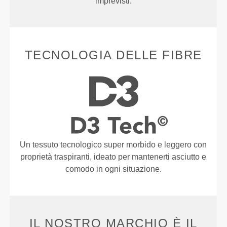
imprevisti.
TECNOLOGIA DELLE FIBRE
Un tessuto tecnologico super morbido e leggero con
proprietà traspiranti, ideato per mantenerti asciutto e
comodo in ogni situazione.
IL NOSTRO MARCHIO È IL