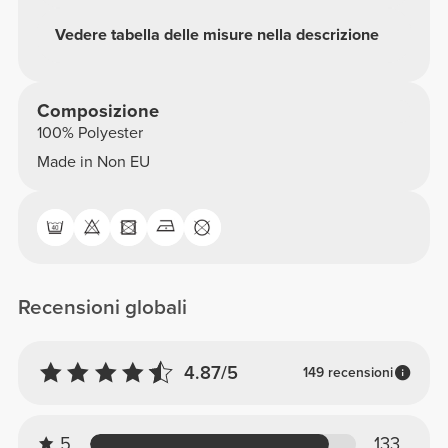
Vedere tabella delle misure nella descrizione
Composizione
100% Polyester
Made in Non EU
Recensioni globali
4.87/5
149 recensioni
5
133