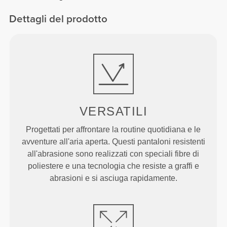
Dettagli del prodotto
VERSATILI
Progettati per affrontare la routine quotidiana e le
avventure all'aria aperta. Questi pantaloni resistenti
all'abrasione sono realizzati con speciali fibre di
poliestere e una tecnologia che resiste a graffi e
abrasioni e si asciuga rapidamente.