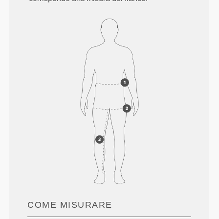
COME MISURARE