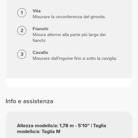
Vita
Misurare la circonferenza del girovita.
Fianchi
Misura attorno alla parte più larga dei
fianchi.
Cavallo
Misurare dall'inguine fino a sotto la caviglia.
Info e assistenza
Altezza modello/a: 1,78 m - 5'10" | Taglia
modello/a: Taglia M