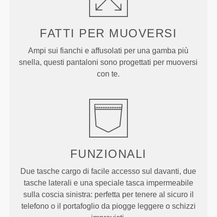
FATTI PER MUOVERSI
Ampi sui fianchi e affusolati per una gamba più
snella, questi pantaloni sono progettati per muoversi
con te.
FUNZIONALI
Due tasche cargo di facile accesso sul davanti, due
tasche laterali e una speciale tasca impermeabile
sulla coscia sinistra: perfetta per tenere al sicuro il
telefono o il portafoglio da piogge leggere o schizzi