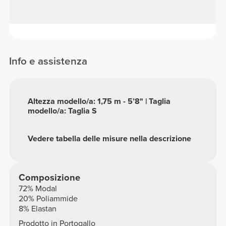
Info e assistenza
Altezza modello/a: 1,75 m - 5’8" | Taglia
modello/a: Taglia S
Vedere tabella delle misure nella descrizione
Composizione
72% Modal
20% Poliammide
8% Elastan
Prodotto in Portogallo