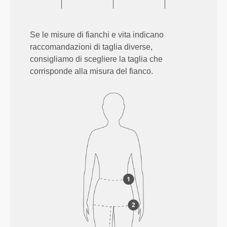
Se le misure di fianchi e vita indicano
raccomandazioni di taglia diverse,
consigliamo di scegliere la taglia che
corrisponde alla misura del fianco.