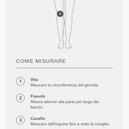
COME MISURARE
Vita
Misurare la circonferenza del girovita.
Fianchi
Misura attorno alla parte più larga dei
fianchi.
Cavallo
Misurare dall'inguine fino a sotto la caviglia.