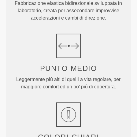
Fabbricazione elastica bidirezionale sviluppata in
laboratorio, creata per assecondare improvvise
accelerazioni e cambi di direzione.
PUNTO
MEDIO
Leggermente più alti di quelli a vita regolare, per
maggiore comfort ed un po' più di copertura.