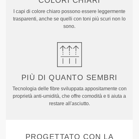
COLORI CHIARI
I capi di colore chiaro possono essere leggermente
trasparenti, anche se quelli con toni più scuri non lo
sono.
PIÙ DI
QUANTO SEMBRI
Tecnologia delle fibre sviluppata appositamente con
proprietà anti-umidità, che offre comodità e ti aiuta a
restare all'asciutto.
PROGETTATO CON LA