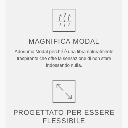
MAGNIFICA MODAL
Adoriamo Modal perché è una fibra naturalmente
traspirante che offre la sensazione di non stare
indossando nulla.
PROGETTATO PER
ESSERE
FLESSIBILE