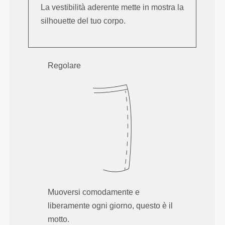
La vestibilità aderente mette in mostra la
silhouette del tuo corpo.
Regolare
Muoversi comodamente e
liberamente ogni giorno, questo è il
motto.