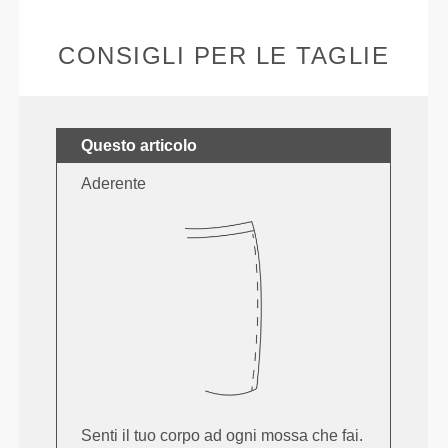
CONSIGLI PER LE TAGLIE
Questo articolo
Aderente
Senti il tuo corpo ad ogni mossa che fai.