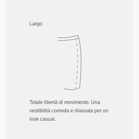
Largo
Totale libertà di movimento. Una
vestibilità comoda e rilassata per un
look casual.