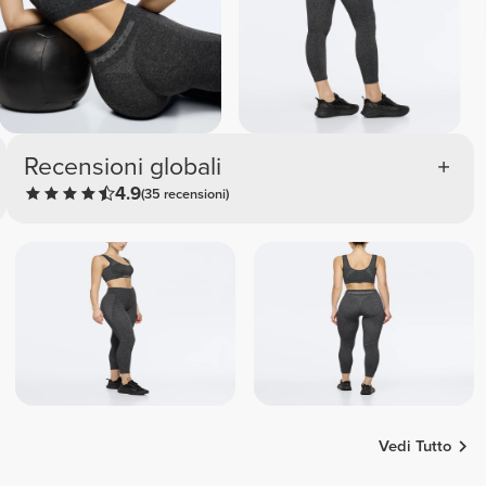
Recensioni globali
4.9
(35 recensioni)
Vedi Tutto