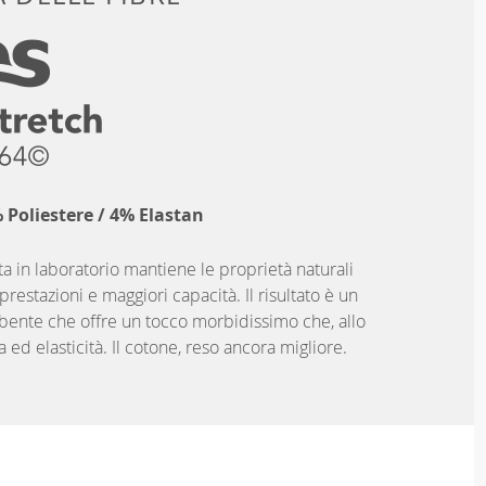
Poliestere / 4% Elastan
a in laboratorio mantiene le proprietà naturali
restazioni e maggiori capacità. Il risultato è un
bente che offre un tocco morbidissimo che, allo
 ed elasticità. Il cotone, reso ancora migliore.