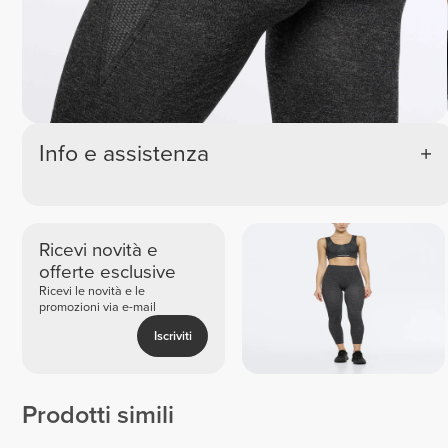
Info e assistenza
Ricevi novità e
offerte esclusive
Ricevi le novità e le
promozioni via e-mail
Iscriviti
Prodotti simili