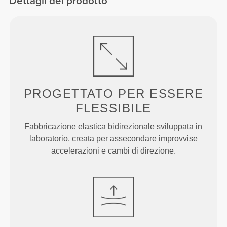
Dettagli del prodotto
PROGETTATO PER
ESSERE
FLESSIBILE
Fabbricazione elastica bidirezionale sviluppata in
laboratorio, creata per assecondare improvvise
accelerazioni e cambi di direzione.