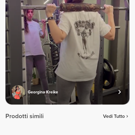
Georgina Kreike
Prodotti simili
Vedi Tutto