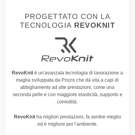
PROGETTATO CON LA
TECNOLOGIA
REVOKNIT
RevoKnit
è un'avanzata tecnologia di lavorazione a
maglia sviluppata da Prozis che dà vita a capi di
abbigliamento ad alte prestazioni, come una
seconda pelle e con maggiore elasticità, supporto e
comodità.
RevoKnit
ha migliori prestazioni, fa sentire meglio
ed è migliore per l'ambiente.