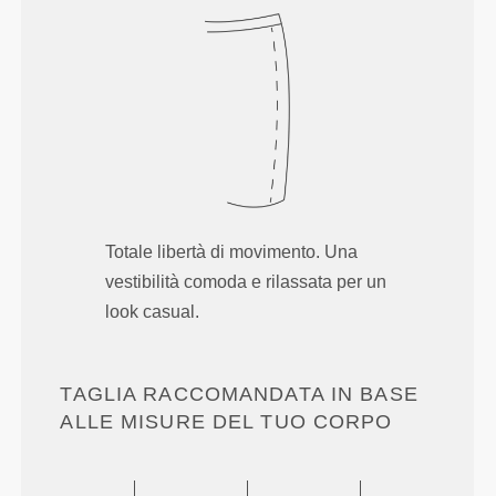
Totale libertà di movimento. Una
vestibilità comoda e rilassata per un
look casual.
TAGLIA RACCOMANDATA IN BASE
ALLE MISURE DEL TUO CORPO