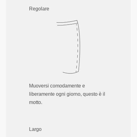
Regolare
Muoversi comodamente e
liberamente ogni giorno, questo è il
motto.
Largo