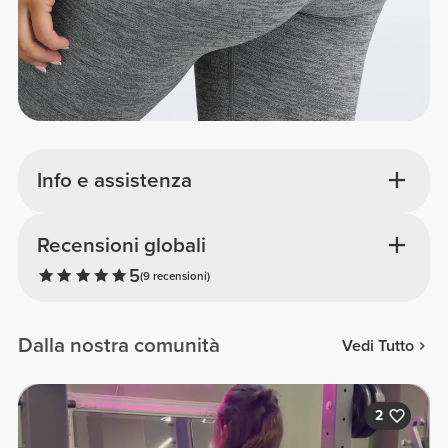
Info e assistenza
Recensioni globali
5
(9 recensioni)
Dalla nostra comunità
Vedi Tutto
2