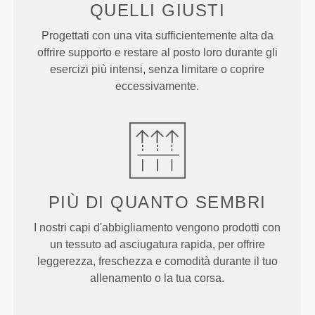
QUELLI
GIUSTI
Progettati con una vita sufficientemente alta da
offrire supporto e restare al posto loro durante gli
esercizi più intensi, senza limitare o coprire
eccessivamente.
PIÙ DI
QUANTO SEMBRI
I nostri capi d'abbigliamento vengono prodotti con
un tessuto ad asciugatura rapida, per offrire
leggerezza, freschezza e comodità durante il tuo
allenamento o la tua corsa.