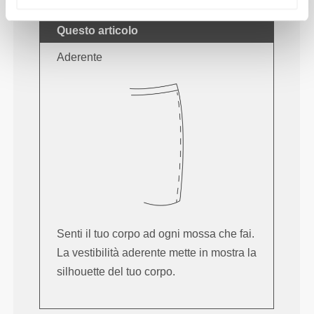
Questo articolo
Aderente
Senti il tuo corpo ad ogni mossa che fai.
La vestibilità aderente mette in mostra la
silhouette del tuo corpo.