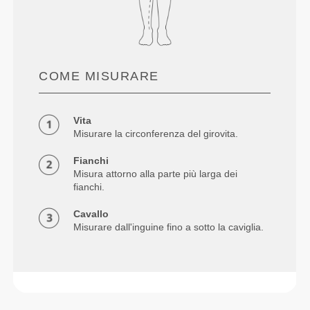
COME MISURARE
Vita
Misurare la circonferenza del girovita.
Fianchi
Misura attorno alla parte più larga dei
fianchi.
Cavallo
Misurare dall'inguine fino a sotto la caviglia.