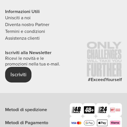
Informazioni Utili
Unisciti a noi
Diventa nostro Partner
Termini e condizioni
Assistenza clienti
Iscriviti alla Newsletter
Ricevi le novità e le
promozioni nella tua e-mail.
Iscriviti
#ExceedYourself
Metodi di spedizione
Metodi di Pagamento