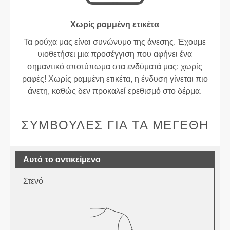
Χωρίς ραμμένη ετικέτα
Τα ρούχα μας είναι συνώνυμο της άνεσης. Έχουμε
υιοθετήσει μια προσέγγιση που αφήνει ένα
σημαντικό αποτύπωμα στα ενδύματά μας: χωρίς
ραφές! Χωρίς ραμμένη ετικέτα, η ένδυση γίνεται πιο
άνετη, καθώς δεν προκαλεί ερεθισμό στο δέρμα.
ΣΥΜΒΟΥΛΈΣ ΓΙΑ ΤΑ ΜΕΓΈΘΗ
Αυτό το αντικείμενο
Στενό