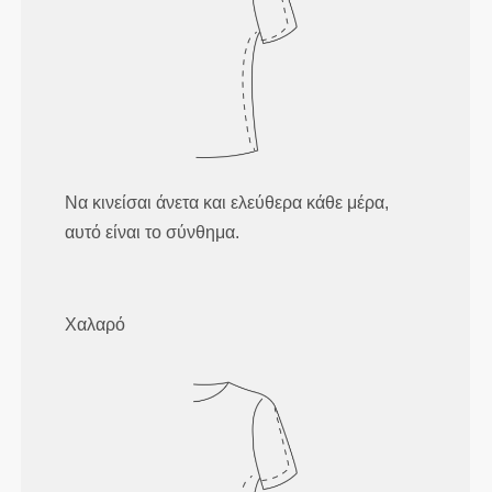
Να κινείσαι άνετα και ελεύθερα κάθε μέρα,
αυτό είναι το σύνθημα.
Χαλαρό