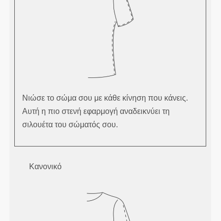
Νιώσε το σώμα σου με κάθε κίνηση που κάνεις.
Αυτή η πιο στενή εφαρμογή αναδεικνύει τη
σιλουέτα του σώματός σου.
Κανονικό