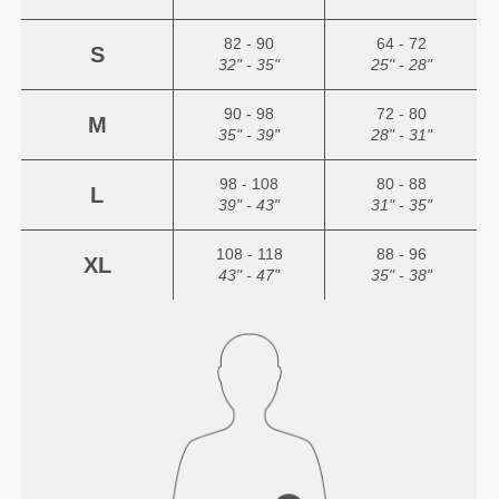
82 - 90
64 - 72
S
32" - 35"
25" - 28"
90 - 98
72 - 80
M
35" - 39"
28" - 31"
98 - 108
80 - 88
L
39" - 43"
31" - 35"
108 - 118
88 - 96
XL
43" - 47"
35" - 38"