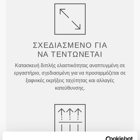
ΣΧΕΔΙΑΣΜΈΝΟ ΓΙΑ
ΝΑ ΤΕΝΤΏΝΕΤΑΙ
Κατασκευή διπλής ελαστικότητας αναπτυγμένη σε
εργαστήριο, σχεδιασμένη για να προσαρμόζεται σε
ξαφνικές εκρήξεις ταχύτητας και αλλαγές
κατεύθυνσης.