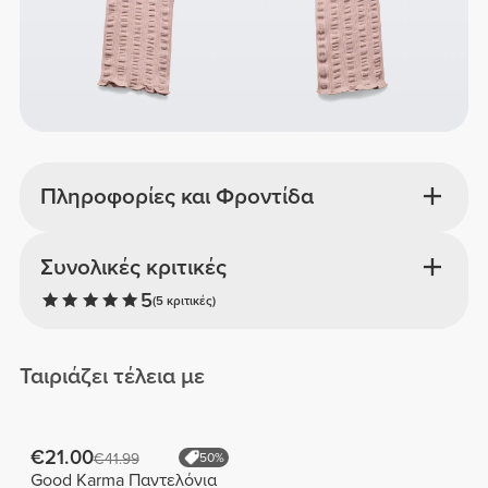
Πληροφορίες και Φροντίδα
Συνολικές κριτικές
5
(5 κριτικές)
Ταιριάζει τέλεια με
€21.00
€41.99
50%
Good Karma Παντελόνια