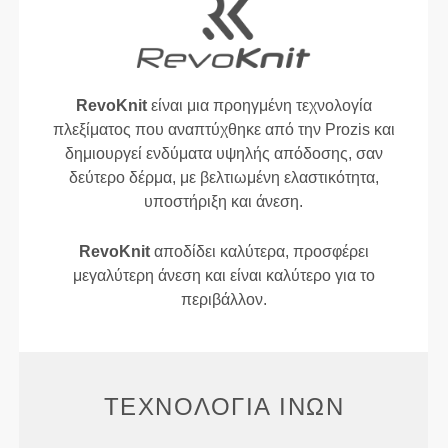
RevoKnit
είναι μια προηγμένη τεχνολογία
πλεξίματος που αναπτύχθηκε από την Prozis και
δημιουργεί ενδύματα υψηλής απόδοσης, σαν
δεύτερο δέρμα, με βελτιωμένη ελαστικότητα,
υποστήριξη και άνεση.
RevoKnit
αποδίδει καλύτερα, προσφέρει
μεγαλύτερη άνεση και είναι καλύτερο για το
περιβάλλον.
ΤΕΧΝΟΛΟΓΊΑ ΙΝΏΝ