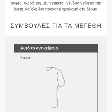
ραφές! Χωρίς ραμμένη ετικέτα, η ένδυση γίνεται πιο
άνετη, καθώς δεν προκαλεί ερεθισμό στο δέρμα.
ΣΥΜΒΟΥΛΈΣ ΓΙΑ ΤΑ ΜΕΓΈΘΗ
Αυτό το αντικείμενο
Στενό