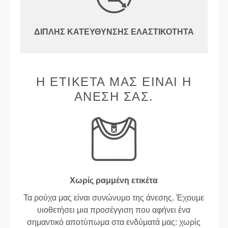
ΔΙΠΛΉΣ ΚΑΤΕΎΘΥΝΣΗΣ ΕΛΑΣΤΙΚΌΤΗΤΑ
Η ΕΤΙΚΈΤΑ ΜΑΣ ΕΊΝΑΙ Η
ΆΝΕΣΉ ΣΑΣ.
Χωρίς ραμμένη ετικέτα
Τα ρούχα μας είναι συνώνυμο της άνεσης. Έχουμε
υιοθετήσει μια προσέγγιση που αφήνει ένα
σημαντικό αποτύπωμα στα ενδύματά μας: χωρίς