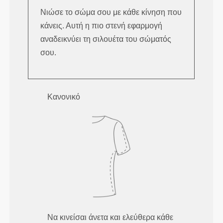
Νιώσε το σώμα σου με κάθε κίνηση που
κάνεις. Αυτή η πιο στενή εφαρμογή
αναδεικνύει τη σιλουέτα του σώματός
σου.
Κανονικό
Να κινείσαι άνετα και ελεύθερα κάθε