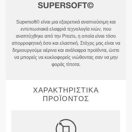
Supersoft© είναι μια εξαιρετικά αναπνεύσιμη και
εντυπωσιακά ελαφριά τεχνολογία ινών, που
αναπτύχθηκε από την Prozis, η οποία είναι τόσο
απορροφητική όσο και ελαστική. Στόχος μας είναι να
δημιουργούμε αέρινα και ανάλαφρα προϊόντα, ώστε
να μπορείς να κυκλοφορείς νιώθοντας σαν να μην
φοράς τίποτα.
ΧΑΡΑΚΤΗΡΙΣΤΙΚΆ
ΠΡΟΪΌΝΤΟΣ