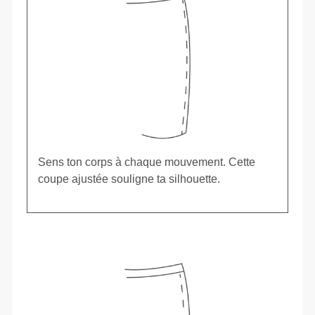
Sens ton corps à chaque mouvement. Cette
coupe ajustée souligne ta silhouette.