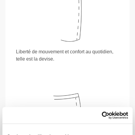
Liberté de mouvement et confort au quotidien,
telle est la devise.