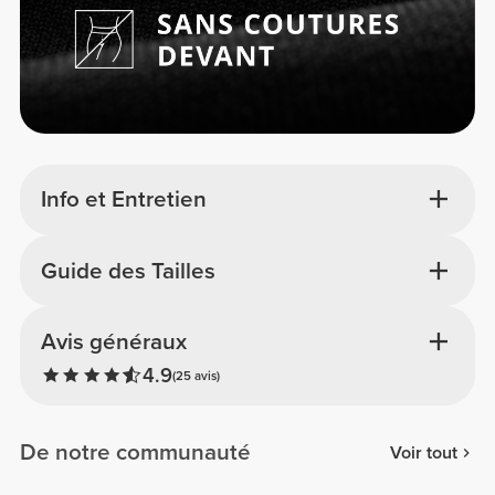
Info et Entretien
Guide des Tailles
Avis généraux
4.9
(25 avis)
De notre communauté
Voir tout