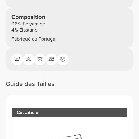
Composition
96% Polyamide
4% Élastane
Fabriqué au Portugal
Guide des Tailles
Cet article