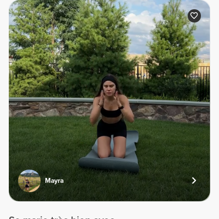
Mayra