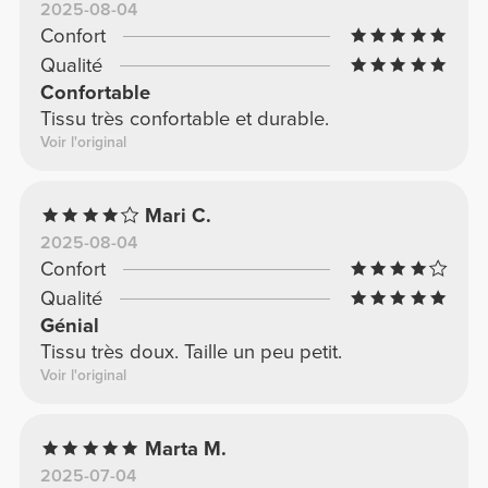
2025-08-04
Confort
Qualité
Confortable
Tissu très confortable et durable.
Voir l'original
Mari C.
2025-08-04
Confort
Qualité
Génial
Tissu très doux. Taille un peu petit.
Voir l'original
Marta M.
2025-07-04