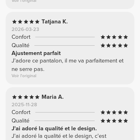
Voir l'original
Tatjana K.
2026-03-23
Confort
Qualité
Ajustement parfait
J'adore ce pantalon, il me va parfaitement et
ne serre pas.
Voir l'original
Maria A.
2025-11-28
Confort
Qualité
J'ai adoré la qualité et le design.
J'ai adoré la qualité et le design, c'est