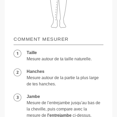
COMMENT MESURER
Taille
Mesure autour de ta taille naturelle.
Hanches
Mesure autour de la partie la plus large
de tes hanches.
Jambe
Mesure de l'entrejambe jusqu'au bas de
la cheville, puis compare avec la
mesure de
l'entrejambe
ci-dessus.