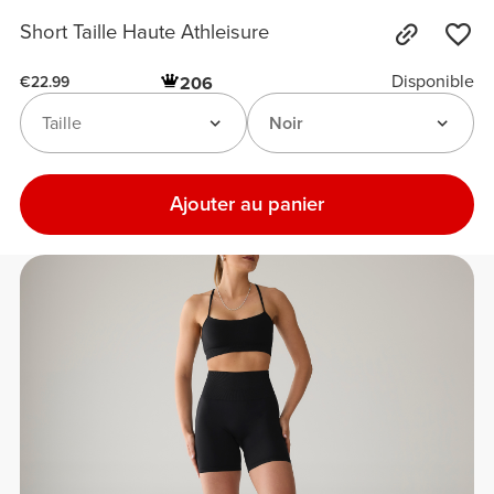
Short Taille Haute Athleisure
Disponible
206
€22.99
Taille
Noir
Ajouter au panier