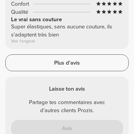
Confort
Qualité
Le vrai sans couture
Super élastiques, sans aucune couture, ils
s'adaptent très bien
Voir l'original
Plus d'avis
Laisse ton avis
Partage tes commentaires avec
d'autres clients Prozis.
Avis