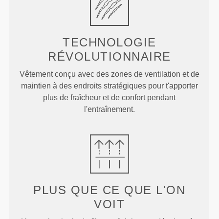
TECHNOLOGIE
RÉVOLUTIONNAIRE
Vêtement conçu avec des zones de ventilation et de
maintien à des endroits stratégiques pour t'apporter
plus de fraîcheur et de confort pendant
l'entraînement.
PLUS QUE
CE QUE L'ON
VOIT