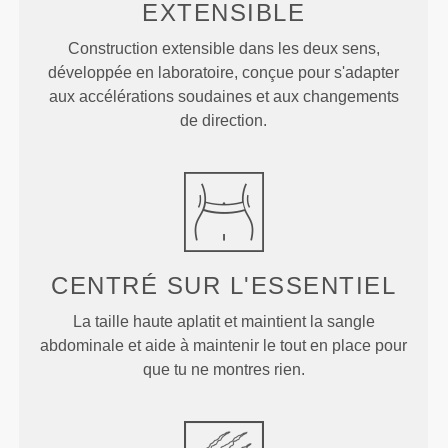
EXTENSIBLE
Construction extensible dans les deux sens,
développée en laboratoire, conçue pour s'adapter
aux accélérations soudaines et aux changements
de direction.
CENTRÉ SUR
L'ESSENTIEL
La taille haute aplatit et maintient la sangle
abdominale et aide à maintenir le tout en place pour
que tu ne montres rien.