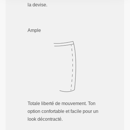
la devise.
Ample
Totale liberté de mouvement. Ton
option confortable et facile pour un
look décontracté.