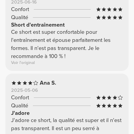
2025-06-16
Confort
Qualité
Short d'entraînement
Ce short est super confortable pour
l'entraînement et épouse parfaitement les
formes. Il n'est pas transparent. Je le
recommande à 100 % !
Voir l'original
Ana S.
2025-05-06
Confort
Qualité
J'adore
J'adore ce short, la qualité est super et il n'est
pas transparent. Il est un peu serré à