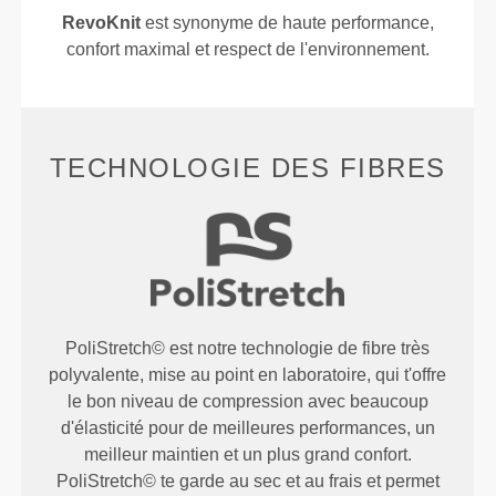
RevoKnit
est synonyme de haute performance,
confort maximal et respect de l'environnement.
TECHNOLOGIE DES FIBRES
PoliStretch© est notre technologie de fibre très
polyvalente, mise au point en laboratoire, qui t'offre
le bon niveau de compression avec beaucoup
d'élasticité pour de meilleures performances, un
meilleur maintien et un plus grand confort.
PoliStretch© te garde au sec et au frais et permet