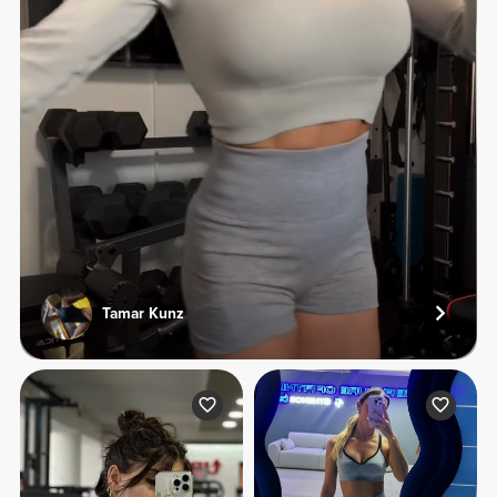
Tamar Kunz