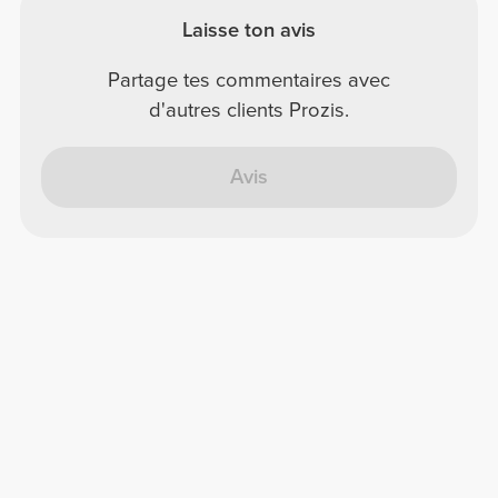
Laisse ton avis
Partage tes commentaires avec
d'autres clients Prozis.
Avis