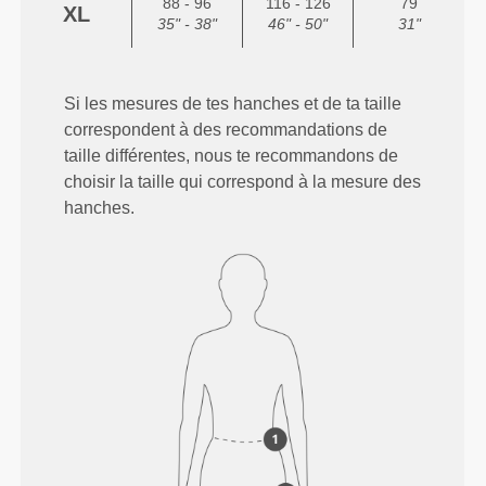
88 - 96
116 - 126
79
XL
35" - 38"
46" - 50"
31"
Si les mesures de tes hanches et de ta taille
correspondent à des recommandations de
taille différentes, nous te recommandons de
choisir la taille qui correspond à la mesure des
hanches.