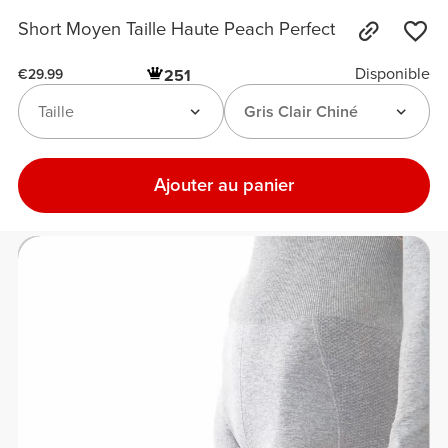
Short Moyen Taille Haute Peach Perfect
Disponible
251
€29.99
Taille
Gris Clair Chiné
Ajouter au panier