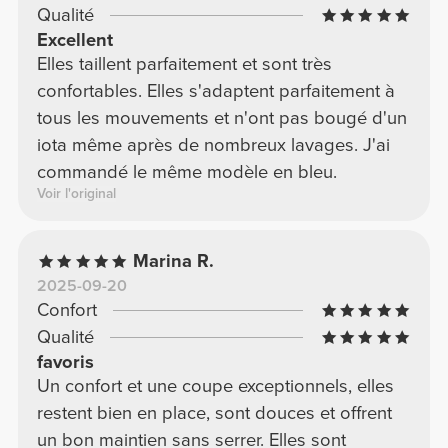
Qualité
Excellent
Elles taillent parfaitement et sont très
confortables. Elles s'adaptent parfaitement à
tous les mouvements et n'ont pas bougé d'un
iota même après de nombreux lavages. J'ai
commandé le même modèle en bleu.
Voir l'original
Marina R.
2025-09-20
Confort
Qualité
favoris
Un confort et une coupe exceptionnels, elles
restent bien en place, sont douces et offrent
un bon maintien sans serrer. Elles sont