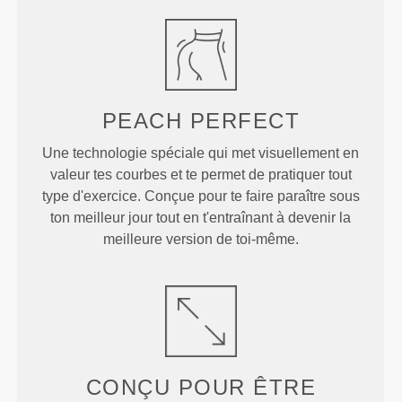
PEACH
PERFECT
Une technologie spéciale qui met visuellement en
valeur tes courbes et te permet de pratiquer tout
type d'exercice. Conçue pour te faire paraître sous
ton meilleur jour tout en t'entraînant à devenir la
meilleure version de toi-même.
CONÇU POUR
ÊTRE