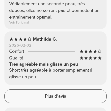
Véritablement une seconde peau, très
douces, elles ne serrent pas et permettent un
entraînement optimal.
Voir l'original
Mathilda G.
2026-02-02
Confort
Qualité
Très agréable mais glisse un peu
Short très agréable à porter simplement il
glisse un peu
Plus d'avis