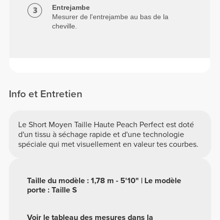
Entrejambe
Mesurer de l'entrejambe au bas de la
cheville.
Info et Entretien
Le Short Moyen Taille Haute Peach Perfect est doté
d'un tissu à séchage rapide et d'une technologie
spéciale qui met visuellement en valeur tes courbes.
Taille du modèle : 1,78 m - 5'10" | Le modèle
porte : Taille S
Voir le tableau des mesures dans la