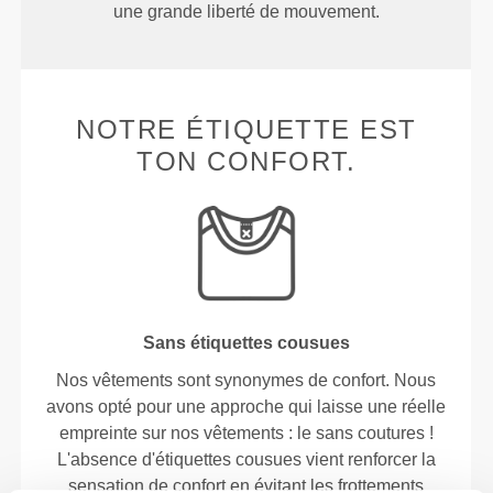
une grande liberté de mouvement.
NOTRE ÉTIQUETTE EST
TON CONFORT.
Sans étiquettes cousues
Nos vêtements sont synonymes de confort. Nous
avons opté pour une approche qui laisse une réelle
empreinte sur nos vêtements : le sans coutures !
L'absence d'étiquettes cousues vient renforcer la
sensation de confort en évitant les frottements