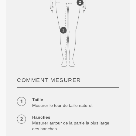
COMMENT MESURER
Taille
Mesurer le tour de taille naturel.
Hanches
Mesurer autour de la partie la plus large
des hanches.