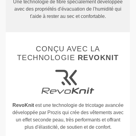
Une technologie de fibre spécialement développée
avec des propriétés d'évacuation de l'humidité qui
t'aide à rester au sec et confortable.
CONÇU AVEC LA
TECHNOLOGIE
REVOKNIT
RevoKnit
est une technologie de tricotage avancée
développée par Prozis qui crée des vêtements avec
un effet seconde peau, très performants et offrant
plus d'élasticité, de soutien et de confort.