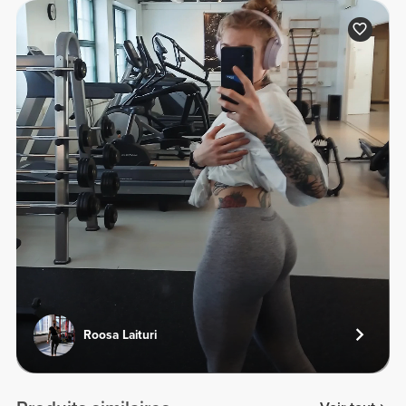
Roosa Laituri