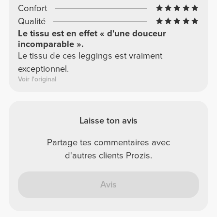
Confort
Qualité
Le tissu est en effet « d'une douceur
incomparable ».
Le tissu de ces leggings est vraiment
exceptionnel.
Voir l'original
Laisse ton avis
Partage tes commentaires avec
d'autres clients Prozis.
Avis