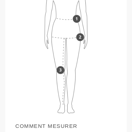
COMMENT MESURER