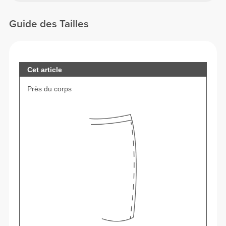
Guide des Tailles
Cet article
Près du corps