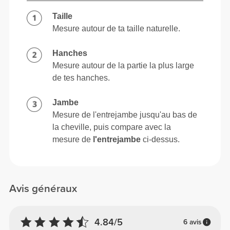
Taille
Mesure autour de ta taille naturelle.
Hanches
Mesure autour de la partie la plus large
de tes hanches.
Jambe
Mesure de l'entrejambe jusqu'au bas de
la cheville, puis compare avec la
mesure de
l'entrejambe
ci-dessus.
Avis généraux
4.84/5
6 avis