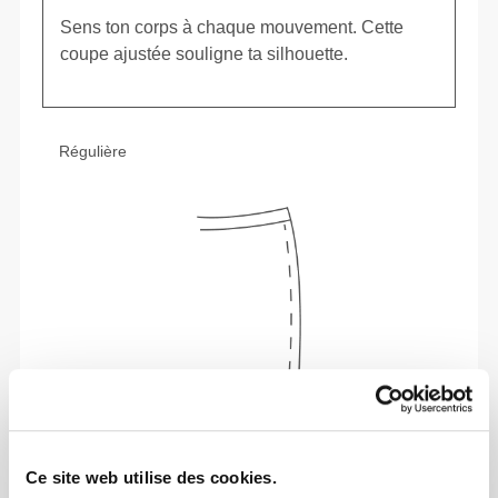
Sens ton corps à chaque mouvement. Cette
coupe ajustée souligne ta silhouette.
Régulière
Ce site web utilise des cookies.
Liberté de mouvement et confort au quotidien,