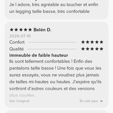
Je l adore, très agréable au toucher et enfin
un legging taille basse, très confortable
Belén D.
2026-07-15
Confort
Qualité
immeuble de faible hauteur
Ils sont tellement confortables ! Enfin des
pantalons taille basse ! Une fois que vous les
aurez essayés, vous ne voudrez plus jamais
de tailles mi-hautes ou hautes. J'espère qu'ils
sortiront d'autres couleurs et des versions
plus courtes.
Voir l'original
En voir plus