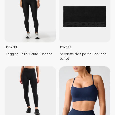
€37.99
€12.99
Legging Taille Haute Essence
Serviette de Sport à Capuche
Script