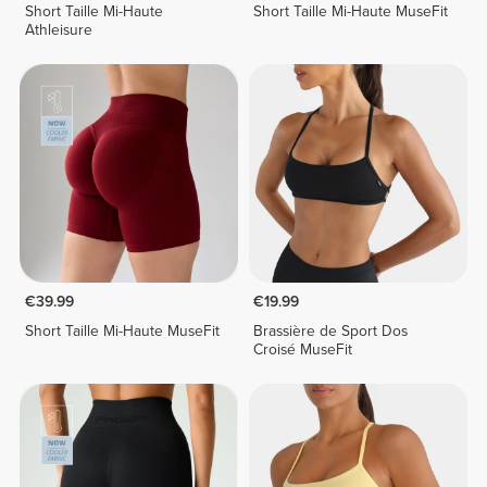
Short Taille Mi-Haute
Short Taille Mi-Haute MuseFit
Athleisure
€39.99
€19.99
Short Taille Mi-Haute MuseFit
Brassière de Sport Dos
Croisé MuseFit