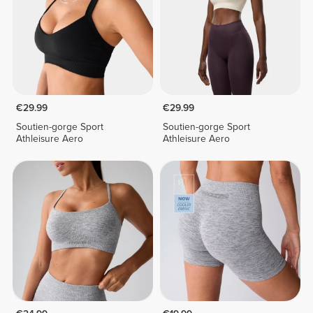
€29.99
€29.99
Soutien-gorge Sport
Soutien-gorge Sport
Athleisure Aero
Athleisure Aero