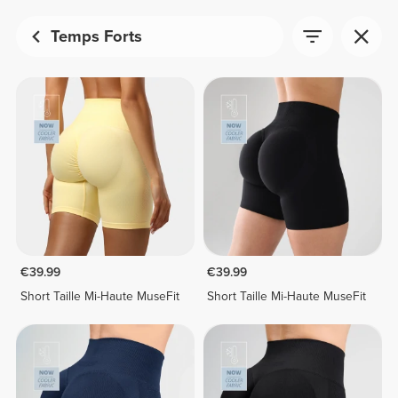
Temps Forts
€39.99
€39.99
Short Taille Mi-Haute MuseFit
Short Taille Mi-Haute MuseFit