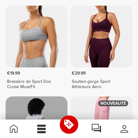
€19.99
€29.99
Brassière de Sport Dos
Soutien-gorge Sport
Croisé MuseFit
Athleisure Aero
NOUVEAUTÉ