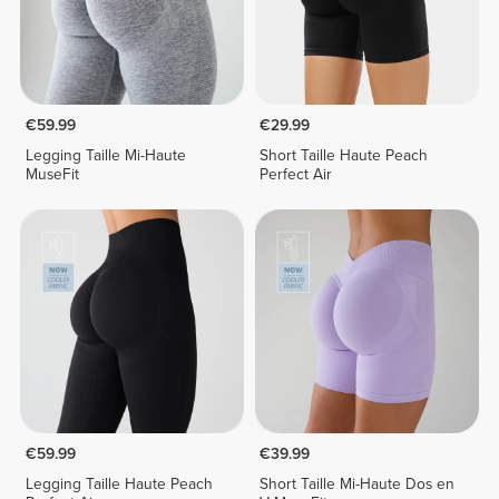
€59.99
€29.99
Legging Taille Mi-Haute
Short Taille Haute Peach
MuseFit
Perfect Air
€59.99
€39.99
Legging Taille Haute Peach
Short Taille Mi-Haute Dos en