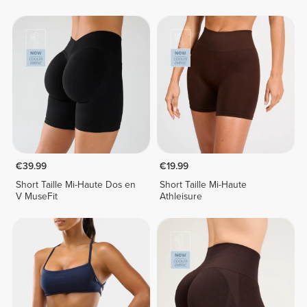
€39.99
€19.99
Short Taille Mi-Haute Dos en
Short Taille Mi-Haute
V MuseFit
Athleisure