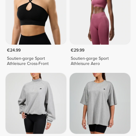
€24.99
€29.99
Soutien-gorge Sport
Soutien-gorge Sport
Athleisure Cross-Front
Athleisure Aero