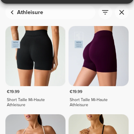
Athleisure
€19.99
€19.99
Short Taille Mi-Haute
Short Taille Mi-Haute
Athleisure
Athleisure