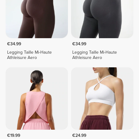
€34.99
€34.99
Legging Taille Mi-Haute
Legging Taille Mi-Haute
Athleisure Aero
Athleisure Aero
€19.99
€24.99