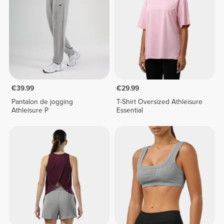
€39.99
€29.99
Pantalon de jogging
T-Shirt Oversized Athleisure
Athleisure P
Essential