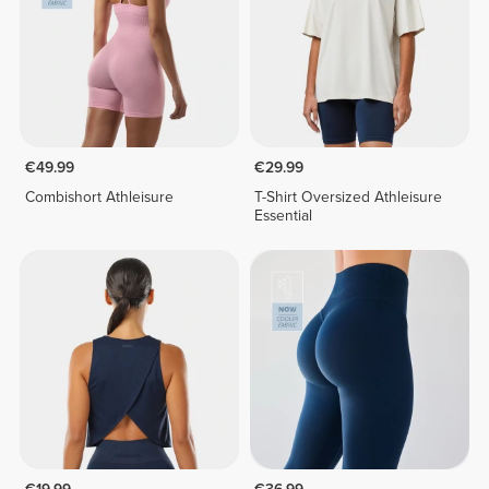
€49.99
€29.99
Combishort Athleisure
T-Shirt Oversized Athleisure
Essential