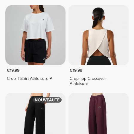
€19.99
€19.99
Crop T-Shirt Athleisure P
Crop Top Crossover
Athleisure
NOUVEAUTÉ