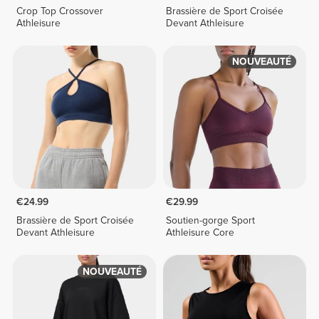
Crop Top Crossover
Brassière de Sport Croisée
Athleisure
Devant Athleisure
NOUVEAUTÉ
€24.99
€29.99
Brassière de Sport Croisée
Soutien-gorge Sport
Devant Athleisure
Athleisure Core
NOUVEAUTÉ