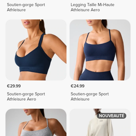
Soutien-gorge Sport
Legging Taille Mi-Haute
Athleisure
Athleisure Aero
€29.99
€24.99
Soutien-gorge Sport
Soutien-gorge Sport
Athleisure Aero
Athleisure
NOUVEAUTÉ