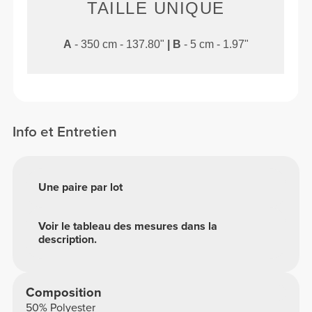
TAILLE UNIQUE
A
- 350 cm - 137.80"
|
B
- 5 cm - 1.97"
Info et Entretien
Une paire par lot
Voir le tableau des mesures dans la
description.
Composition
50% Polyester