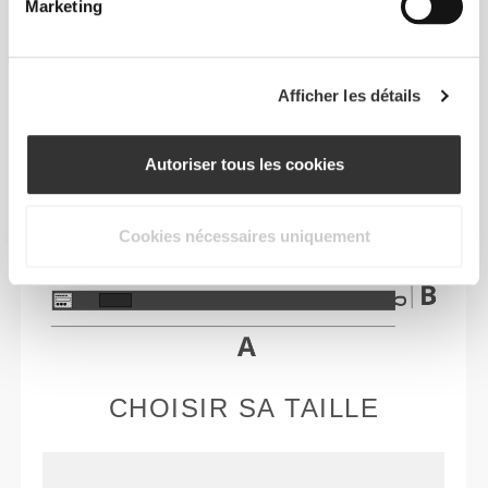
PRODUIT
Marketing
Afficher les détails
Autoriser tous les cookies
EXTENSIBILITÉ BIDIRECTIONNELLE
Cookies nécessaires uniquement
CHOISIR SA TAILLE