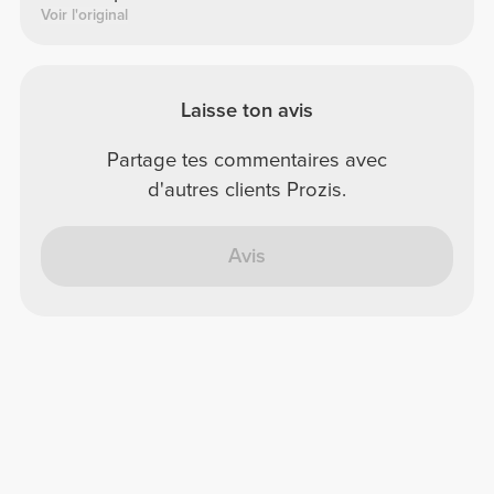
Voir l'original
Laisse ton avis
Partage tes commentaires avec
d'autres clients Prozis.
Avis