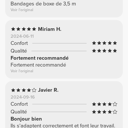
Bandages de boxe de 3,5 m
Voir l'original
Miriam H.
2024-06-11
Confort
Qualité
Fortement recommandé
Fortement recommandé
Voir l'original
Javier R.
2024-09-16
Confort
Qualité
Bonjour bien
Ils s'adaptent correctement et font leur travail.