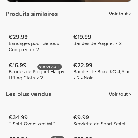
Produits similaires
Voir tout
€29.99
€19.99
Bandages pour Genoux
Bandes de Poignet x 2
Comptech x 2
€16.99
€22.99
NOUVEAUTÉ
Bandes de Poignet Happy
Bandes de Boxe KO 4,5 m
Lifting Cloth x 2
x 2 - Noir
Les plus vendus
Voir tout
€34.99
€9.99
T-Shirt Oversized WIP
Serviette de Sport Script