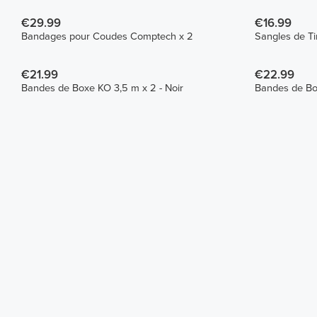
€29.99
€16.99
Bandages pour Coudes Comptech x 2
€21.99
€22.99
Bandes de Boxe KO 3,5 m x 2 - Noir
Bandes de Box