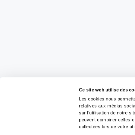
Ce site web utilise des co
Les cookies nous permetten
relatives aux médias socia
sur l'utilisation de notre 
peuvent combiner celles-ci
collectées lors de votre uti