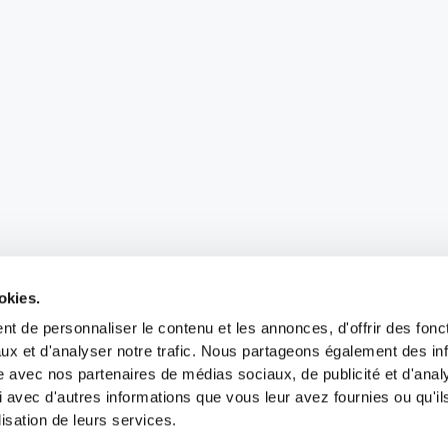
okies.
t de personnaliser le contenu et les annonces, d'offrir des fonct
ux et d'analyser notre trafic. Nous partageons également des in
site avec nos partenaires de médias sociaux, de publicité et d'anal
 avec d'autres informations que vous leur avez fournies ou qu'il
lisation de leurs services.