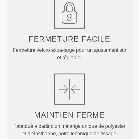
FERMETURE FACILE
Fermeture velcro extra-large pour un ajustement sûr
et réglable.
MAINTIEN FERME
Fabriqué à partir d'un mélange unique de polyester
et d'élasthanne, notre technique de tissage