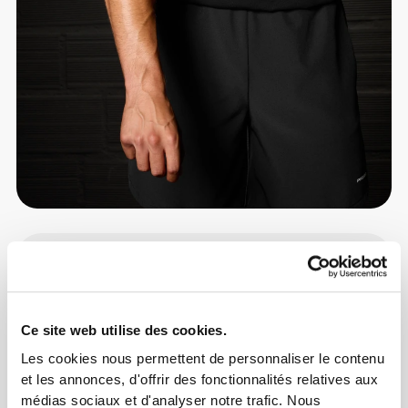
Info et Entretien
Avis généraux
Ce site web utilise des cookies.
4.8
(19 avis)
Les cookies nous permettent de personnaliser le contenu
et les annonces, d'offrir des fonctionnalités relatives aux
médias sociaux et d'analyser notre trafic. Nous