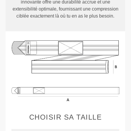
innovante offre une durabilité accrue et une
extensibilité optimale, fournissant une compression
ciblée exactement là où tu en as le plus besoin.
CHOISIR SA TAILLE