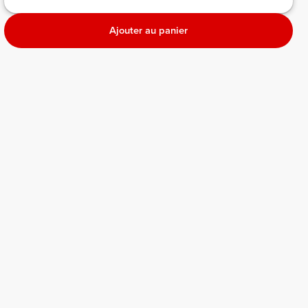
Ajouter au panier