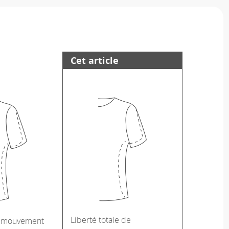
Cet article
Liberté totale de
e mouvement