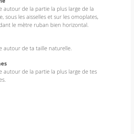
ne
 autour de la partie la plus large de la
e, sous les aisselles et sur les omoplates,
dant le mètre ruban bien horizontal.
 autour de ta taille naturelle.
hes
 autour de la partie la plus large de tes
es.