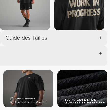
Guide des Tailles