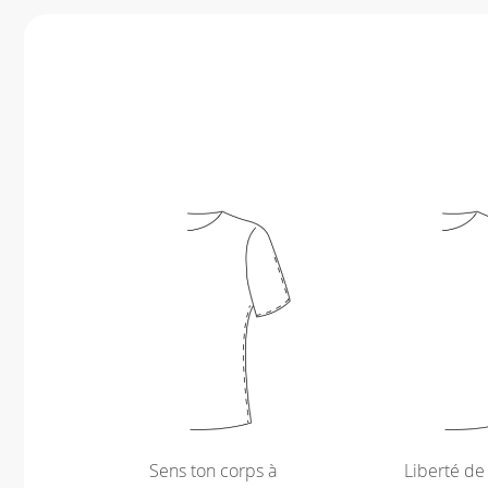
Sens ton corps à
Liberté d