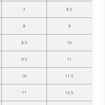
7
8.5
8
9
8.5
10
9.5
11
10
11.5
11
12.5