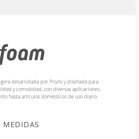
era desarrollada por Prozis y diseñada para
lidad y comodidad, con diversas aplicaciones,
to hasta artículos domésticos de uso diario.
E MEDIDAS