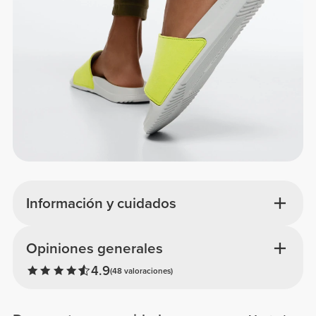
Información y cuidados
Opiniones generales
4.9
(48 valoraciones)