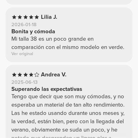
Lilia J.
2026-01-18
Bonita y cómoda
Mi talla 38 es un poco grande en
comparación con el mismo modelo en verde.
Ver original
Andrea V.
2025-06-13
Superando las expectativas
Tengo que decir que son muy cómodas, y no
esperaba un material de tan alto rendimiento.
Las he estado usando durante unos meses y,
la verdad, están bien, pero con la llegada del
verano, obviamente se suda un poco, y he