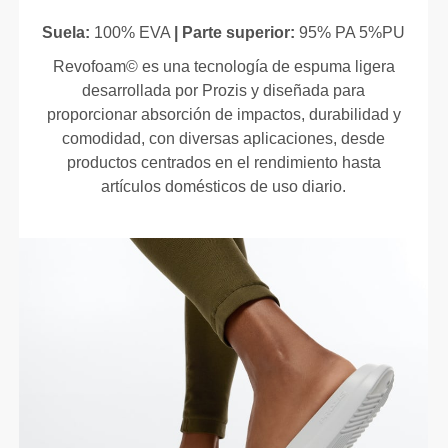
Suela:
100% EVA
| Parte superior:
95% PA 5%PU
Revofoam© es una tecnología de espuma ligera
desarrollada por Prozis y diseñada para
proporcionar absorción de impactos, durabilidad y
comodidad, con diversas aplicaciones, desde
productos centrados en el rendimiento hasta
artículos domésticos de uso diario.