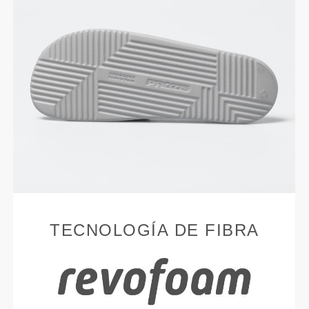
TECNOLOGÍA DE FIBRA