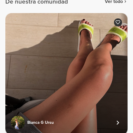
De nuestra comunidad
Ver todo
Bianca G Ursu