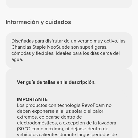
Información y cuidados
Diseñadas para disfrutar de un verano muy activo, las
Chanclas Staple NeoSuede son superligeras,
cómodas y flexibles. Ideales para los días cerca del
agua.
Ver guía de tallas en la descripción.
IMPORTANTE
Los productos con tecnología RevoFoam no
deben exponerse a la luz solar o el calor
extremos, colocarse dentro de
electrodomésticos, a excepción de la lavadora
(30 °C como máximo), ni dejarse dentro de
vehículos calientes durante largos períodos de