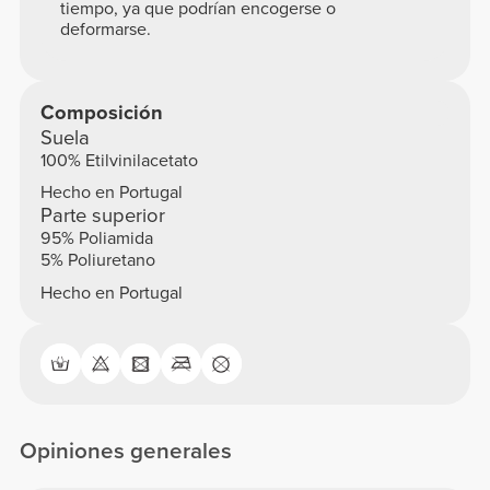
tiempo, ya que podrían encogerse o
deformarse.
Composición
Suela
100% Etilvinilacetato
Hecho en Portugal
Parte superior
95% Poliamida
5% Poliuretano
Hecho en Portugal
Opiniones generales