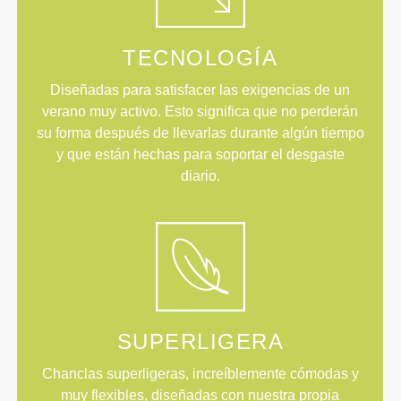
TECNOLOGÍA
Diseñadas para satisfacer las exigencias de un
verano muy activo. Esto significa que no perderán
su forma después de llevarlas durante algún tiempo
y que están hechas para soportar el desgaste
diario.
SUPERLIGERA
Chanclas superligeras, increíblemente cómodas y
muy flexibles, diseñadas con nuestra propia