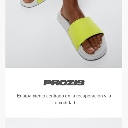
Equipamiento centrado en la recuperación y la
comodidad