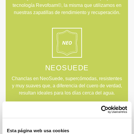
tecnología Revofoam©, la misma que utilizamos en
nuestras zapatillas de rendimiento y recuperación.
NEOSUEDE
Chanclas en NeoSuede, supercómodas, resistentes
y muy suaves que, a diferencia del cuero de verdad,
resultan ideales para los días cerca del agua.
Esta página web usa cookies