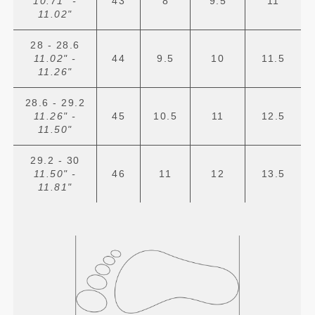
10.71" -
43
8
9.5
11
11.02"
28 - 28.6
11.02" -
44
9.5
10
11.5
11.26"
28.6 - 29.2
11.26" -
45
10.5
11
12.5
11.50"
29.2 - 30
11.50" -
46
11
12
13.5
11.81"