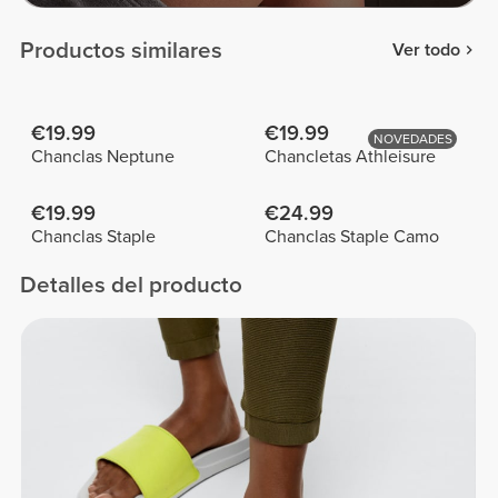
Productos similares
Ver todo
€19.99
€19.99
NOVEDADES
Chanclas Neptune
Chancletas Athleisure
€19.99
€24.99
Chanclas Staple
Chanclas Staple Camo
Detalles del producto