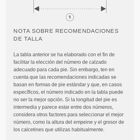
NOTA SOBRE RECOMENDACIONES
DE TALLA
La tabla anterior se ha elaborado con el fin de
facilitar la elección del número de calzado
adecuado para cada pie. Sin embargo, ten en
cuenta que las recomendaciones indicadas se
basan en formas de pie estándar y que, en casos
específicos, el número indicado en la tabla puede
no ser la mejor opción. Si la longitud del pie es
intermedia y parece estar entre dos números,
considera otros factores para seleccionar el mejor
número, como la altura del empeine y el grosor de
los calcetines que utilizas habitualmente.