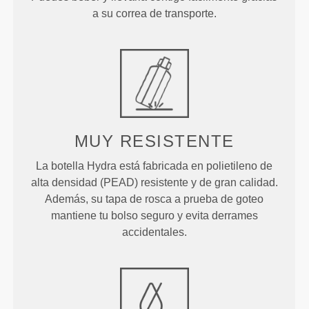
a su correa de transporte.
MUY RESISTENTE
La botella Hydra está fabricada en polietileno de
alta densidad (PEAD) resistente y de gran calidad.
Además, su tapa de rosca a prueba de goteo
mantiene tu bolso seguro y evita derrames
accidentales.