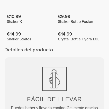
€10.99
€9.99
Shaker X
Shaker Bottle Fusion
€14.99
€14.99
Shaker Stratos
Crystal Bottle Hydra 1.0L
Detalles del producto
FÁCIL DE LLEVAR
Puedes beber y llevarla contigo fácilmente gracias