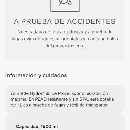
A PRUEBA DE ACCIDENTES
Nuestra tapa de rosca exclusiva y a prueba de
fugas evita derrames accidentales y mantiene bolsa
del gimnasio seca.
Información y cuidados
La Bottle Hydra 1.8L de Prozis aporta hidratación
máxima. En PEAD resistente y sin BPA, esta botella
de 1 L es a prueba de fugas y fácil de transportar.
Capacidad: 1800 ml