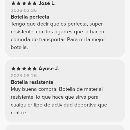
José L.
2026-02-26
Botella perfecta
Tengo que decir que es perfecta, super
resistente, con los agarres que la hacen
comoda de transportar. Para mi la mejor
botella.
Ayose J.
2025-08-26
Botella resistente
Muy buena compra. Botella de material
resistente, lo que hace que sirva para
cualquier tipo de actividad deportiva que
realice.