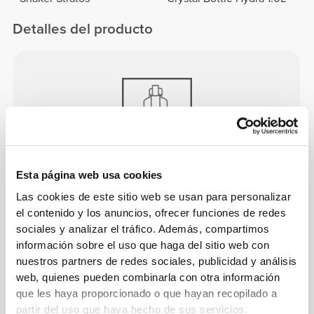
Detalles del producto
FÁCIL DE LLEVAR
Esta página web usa cookies
Puedes beber y llevarla contigo fácilmente gracias
Las cookies de este sitio web se usan para personalizar
el contenido y los anuncios, ofrecer funciones de redes
a su correa de transporte.
sociales y analizar el tráfico. Además, compartimos
información sobre el uso que haga del sitio web con
nuestros partners de redes sociales, publicidad y análisis
web, quienes pueden combinarla con otra información
que les haya proporcionado o que hayan recopilado a
partir del uso que haya hecho de sus servicios.