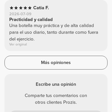
Catia F.
2026-07-09
Practicidad y calidad
Una botella muy práctica y de alta calidad
para el uso diario, tanto durante como fuera
del ejercicio.
Ver original
Más opiniones
Escribe una opinión
Comparte tus comentarios con
otros clientes Prozis.