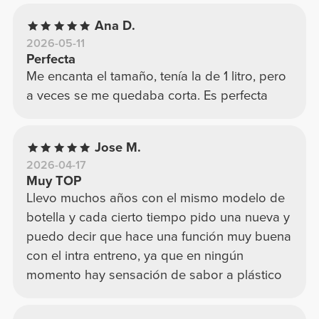
Ana D.
2026-05-11
Perfecta
Me encanta el tamaño, tenía la de 1 litro, pero
a veces se me quedaba corta. Es perfecta
Jose M.
2026-04-17
Muy TOP
Llevo muchos años con el mismo modelo de
botella y cada cierto tiempo pido una nueva y
puedo decir que hace una función muy buena
con el intra entreno, ya que en ningún
momento hay sensación de sabor a plástico