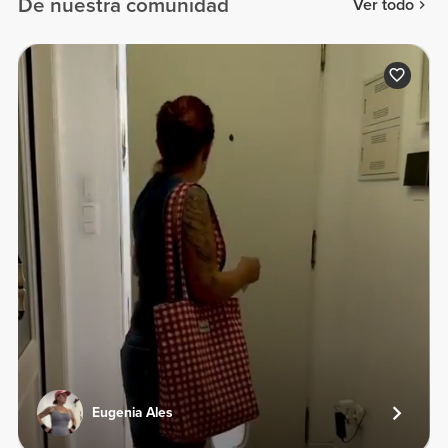
De nuestra comunidad
Ver todo
Eugenia Ales