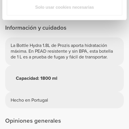
Solo usar cookies necesarias
Información y cuidados
La Bottle Hydra 1.8L de Prozis aporta hidratación
máxima. En PEAD resistente y sin BPA, esta botella
de 1 L es a prueba de fugas y fácil de transportar.
Capacidad: 1800 ml
Hecho en Portugal
Opiniones generales