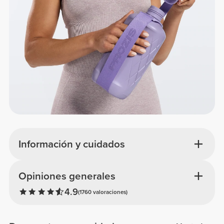
Información y cuidados
Opiniones generales
4.9
(1760 valoraciones)