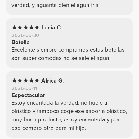
verdad, y aguanta bien el agua fria
Lucia C.
2026-05-30
Botella
Excelente siempre compramos estas botellas
son super comodas no se sale el agua.
Africa G.
2026-05-11
Espectacular
Estoy encantada la verdad, no huele a
plástico y tampoco coge ese sabor a plástico,
muy buen producto, estoy encantada y por
eso compro otro para mi hijo.