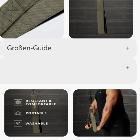
Größen-Guide