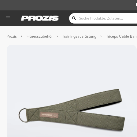
Prozis
Fitnesszubehör
Trainingsausrüstung
Triceps Cable Ban