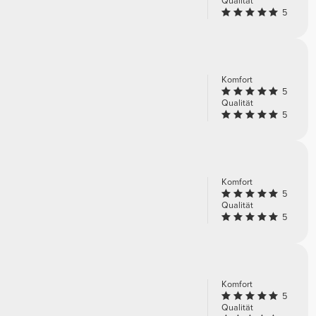
Qualität
5
Komfort
5
Qualität
5
Komfort
5
Qualität
5
Komfort
5
Qualität