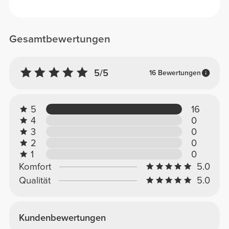
Gesamtbewertungen
5/5
16 Bewertungen
5
16
4
0
3
0
2
0
1
0
Komfort
5.0
Qualität
5.0
Kundenbewertungen