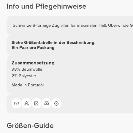
Info und Pflegehinweise
Schwarze 8-förmige Zughilfen für maximalen Halt. Überwinde Gr
Siehe Größentabelle in der Beschreibung.
Ein Paar pro Packung
Zusammensetzung
98% Baumwolle
2% Polyester
Made in Portugal
Größen-Guide