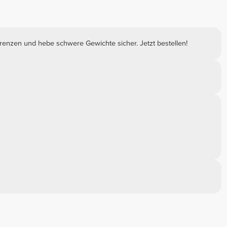
enzen und hebe schwere Gewichte sicher. Jetzt bestellen!