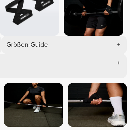
Größen-Guide