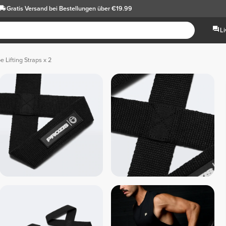
Gratis Versand
bei Bestellungen über €19.99
L
 Lifting Straps x 2