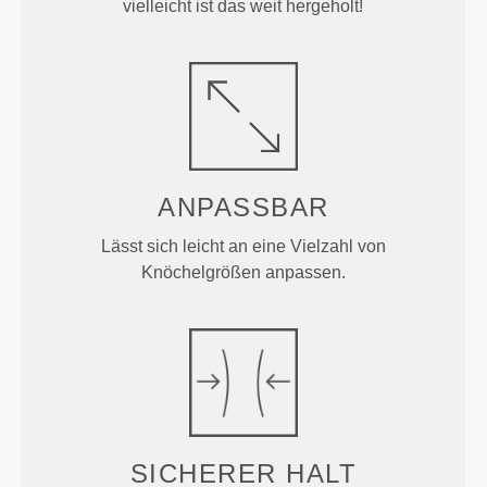
vielleicht ist das weit hergeholt!
ANPASSBAR
Lässt sich leicht an eine Vielzahl von
Knöchelgrößen anpassen.
SICHERER HALT