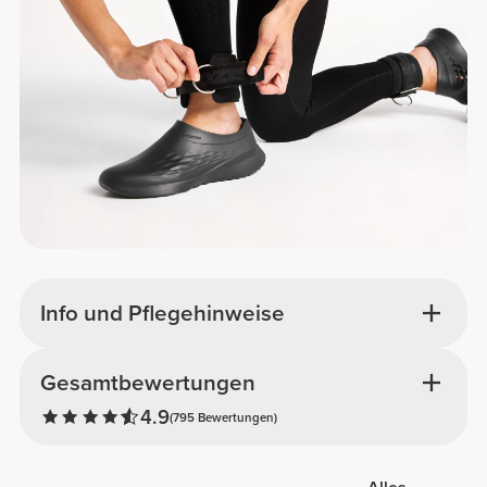
Info und Pflegehinweise
Gesamtbewertungen
4.9
(795 Bewertungen)