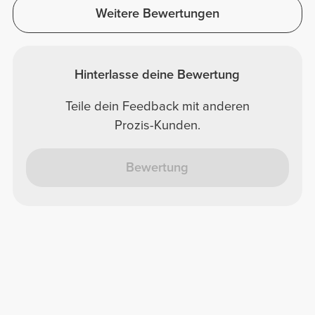
Weitere Bewertungen
Hinterlasse deine Bewertung
Teile dein Feedback mit anderen
Prozis-Kunden.
Bewertung