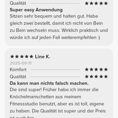
Qualität
Super easy Anwendung
Sitzen sehr bequem und halten gut. Habe
gleich zwei bestellt, damit ich nicht von Bein
zu Bein wechseln muss. Wirklich praktisch und
würde ich auf jeden Fall weiterempfehlen :)
Line K.
2025-09-11
Komfort
Qualität
Da kann man nichts falsch machen.
Die sind super! Früher habe ich immer die
Knöchelmanschetten aus meinem
Fitnessstudio benutzt, aber es ist toll, eigene
zu haben. Die Qualität ist super und der Preis
ist auch fair.