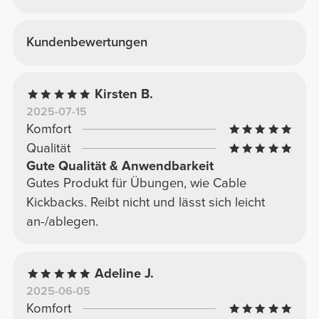
Kundenbewertungen
Kirsten B.
2025-07-15
Komfort
Qualität
Gute Qualität & Anwendbarkeit
Gutes Produkt für Übungen, wie Cable
Kickbacks. Reibt nicht und lässt sich leicht
an-/ablegen.
Adeline J.
2025-06-05
Komfort