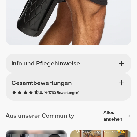
Info und Pflegehinweise
Gesamtbewertungen
4.9
(1760 Bewertungen)
Alles
Aus unserer Community
ansehen