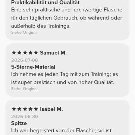
Praktikabilität und Qualität
Eine sehr praktische und hochwertige Flasche
für den täglichen Gebrauch, ob während oder
außerhalb des Trainings.
Siehe Original
Samuel M.
2026-07-08
5-Sterne-Material
Ich nehme es jeden Tag mit zum Training; es
ist super praktisch und von hoher Qualität.
Siehe Original
Isabel M.
2026-06-30
Spitze
Ich war begeistert von der Flasche; sie ist