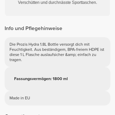
Verschütten und durchnässte Sporttaschen.
Info und Pflegehinweise
Die Prozis Hydra 1.8L Bottle versorgt dich mit
Feuchtigkeit. Aus beständigem, BPA-freiem HDPE ist
diese 1 L Flasche auslaufsicher &amp; einfach zu
tragen.
Fassungsvermögen: 1800 ml
Made in EU