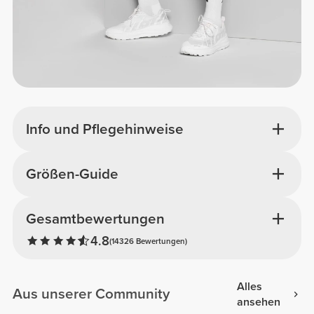
Info und Pflegehinweise
Größen-Guide
Gesamtbewertungen
4.8
(14326 Bewertungen)
Alles
Aus unserer Community
ansehen