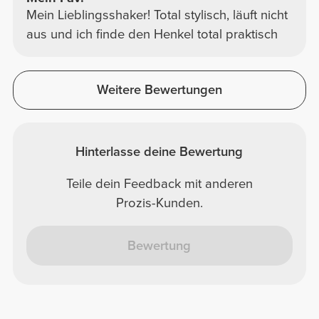
Mein Lieblingsshaker! Total stylisch, läuft nicht
aus und ich finde den Henkel total praktisch
Weitere Bewertungen
Hinterlasse deine Bewertung
Teile dein Feedback mit anderen
Prozis-Kunden.
Bewertung