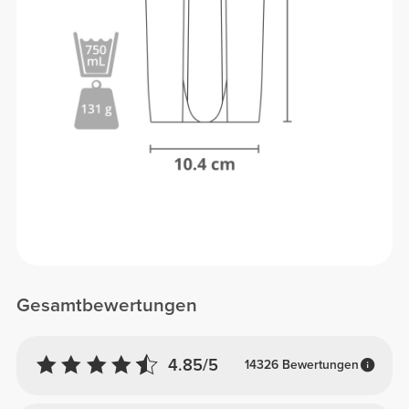
Gesamtbewertungen
4.85/5
14326 Bewertungen