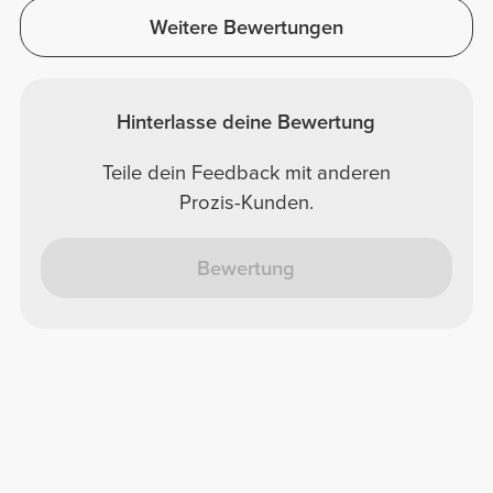
Weitere Bewertungen
Hinterlasse deine Bewertung
Teile dein Feedback mit anderen
Prozis-Kunden.
Bewertung