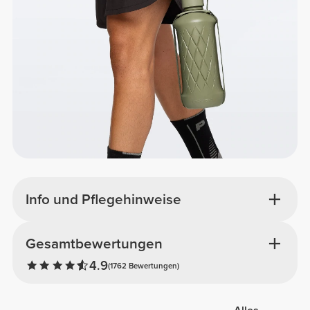
Info und Pflegehinweise
Gesamtbewertungen
4.9
(1762 Bewertungen)