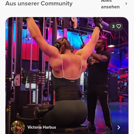
Alles
Aus unserer Community
ansehen
3
Victoria Harbus