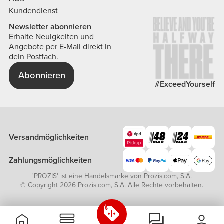
Kundendienst
Newsletter abonnieren
Erhalte Neuigkeiten und
Angebote per E-Mail direkt in
dein Postfach.
Abonnieren
#ExceedYourself
Versandmöglichkeiten
Zahlungsmöglichkeiten
'PROZIS' ist eine Handelsmarke von Prozis.com, S.A.
© Copyright 2026 Prozis.com, S.A. Alle Rechte vorbehalten.