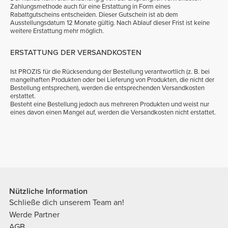
Zahlungsmethode auch für eine Erstattung in Form eines
Rabattgutscheins entscheiden. Dieser Gutschein ist ab dem
Ausstellungsdatum 12 Monate gültig. Nach Ablauf dieser Frist ist keine
weitere Erstattung mehr möglich.
ERSTATTUNG DER VERSANDKOSTEN
Ist PROZIS für die Rücksendung der Bestellung verantwortlich (z. B. bei
mangelhaften Produkten oder bei Lieferung von Produkten, die nicht der
Bestellung entsprechen), werden die entsprechenden Versandkosten
erstattet.
Besteht eine Bestellung jedoch aus mehreren Produkten und weist nur
eines davon einen Mangel auf, werden die Versandkosten nicht erstattet.
Nützliche Information
Schließe dich unserem Team an!
Werde Partner
AGB