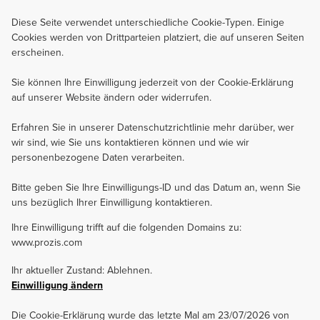
Diese Seite verwendet unterschiedliche Cookie-Typen. Einige
Cookies werden von Drittparteien platziert, die auf unseren Seiten
erscheinen.
Sie können Ihre Einwilligung jederzeit von der Cookie-Erklärung
auf unserer Website ändern oder widerrufen.
Erfahren Sie in unserer Datenschutzrichtlinie mehr darüber, wer
wir sind, wie Sie uns kontaktieren können und wie wir
personenbezogene Daten verarbeiten.
Bitte geben Sie Ihre Einwilligungs-ID und das Datum an, wenn Sie
uns bezüglich Ihrer Einwilligung kontaktieren.
Ihre Einwilligung trifft auf die folgenden Domains zu:
www.prozis.com
Ihr aktueller Zustand: Ablehnen.
Einwilligung ändern
Die Cookie-Erklärung wurde das letzte Mal am 23/07/2026 von