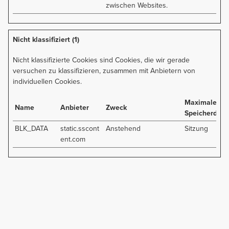
zwischen Websites.
Nicht klassifiziert (1)
Nicht klassifizierte Cookies sind Cookies, die wir gerade
versuchen zu klassifizieren, zusammen mit Anbietern von
individuellen Cookies.
Maximale
Name
Anbieter
Zweck
Speicherdaue
BLK_DATA
static.sscont
Anstehend
Sitzung
ent.com