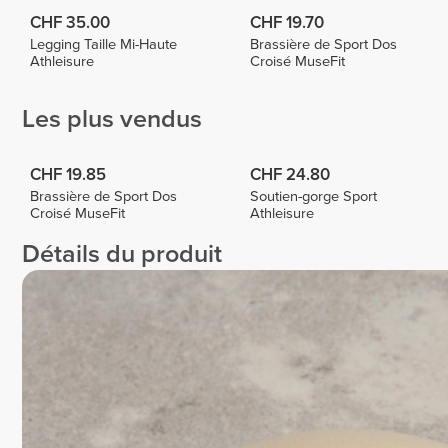
CHF 35.00
CHF 19.70
Legging Taille Mi-Haute
Brassière de Sport Dos
Athleisure
Croisé MuseFit
Les plus vendus
CHF 19.85
CHF 24.80
Brassière de Sport Dos
Soutien-gorge Sport
Croisé MuseFit
Athleisure
Détails du produit