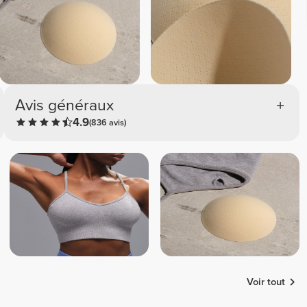
Avis généraux
4.9
(836 avis)
Voir tout