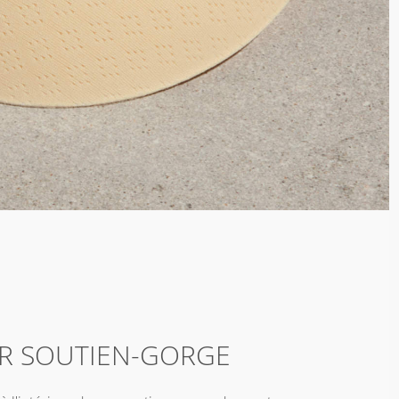
R SOUTIEN-GORGE