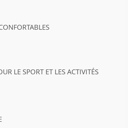
 CONFORTABLES
UR LE SPORT ET LES ACTIVITÉS
E