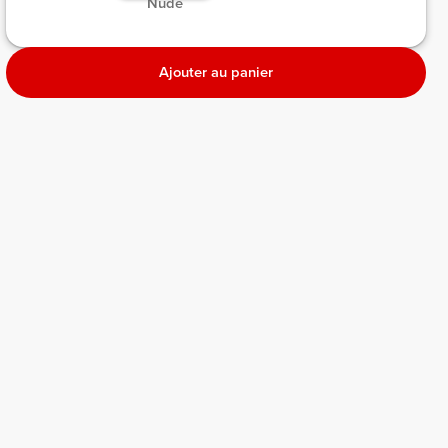
 Nude 
Ajouter au panier