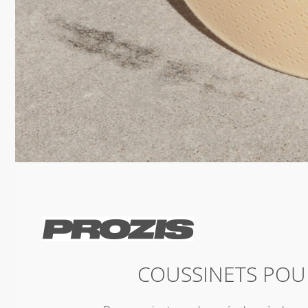
COUSSINETS POU