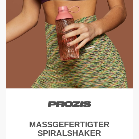
MASSGEFERTIGTER S
PIRALSHAKER