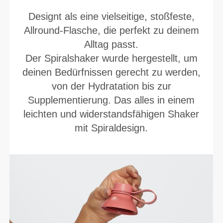
Designt als eine vielseitige, stoßfeste,
Allround-Flasche, die perfekt zu deinem
Alltag passt.
Der Spiralshaker wurde hergestellt, um
deinen Bedürfnissen gerecht zu werden,
von der Hydratation bis zur
Supplementierung. Das alles in einem
leichten und widerstandsfähigen Shaker
mit Spiraldesign.