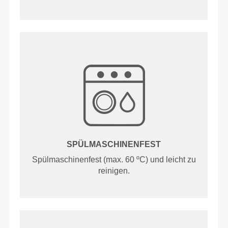
SPÜLMASCHINENFEST
Spülmaschinenfest (max. 60 ºC) und leicht zu
reinigen.