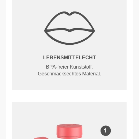
LEBENSMITTELECHT
BPA-freier Kunststoff.
Geschmacksechtes Material.