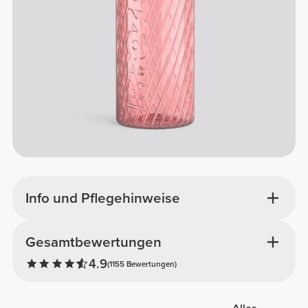
Info und Pflegehinweise
Gesamtbewertungen
4.9
(1155 Bewertungen)