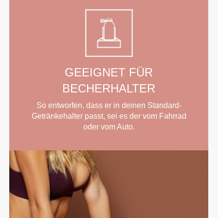
GEEIGNET FÜR
BECHERHALTER
So entworfen, dass er in deinen Standard-
Getränkehalter passt, sei es der vom Fahrrad
oder vom Auto.