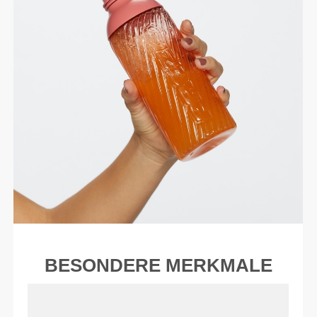
BESONDERE MERKMALE