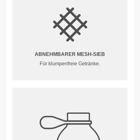
ABNEHMBARER MESH-SIEB
Für klumpenfreie Getränke.