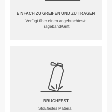
EINFACH ZU GREIFEN UND ZU TRAGEN
Verfügt über einen angebrachtes/n
Trageband/Griff.
BRUCHFEST
Stoßfestes Material.