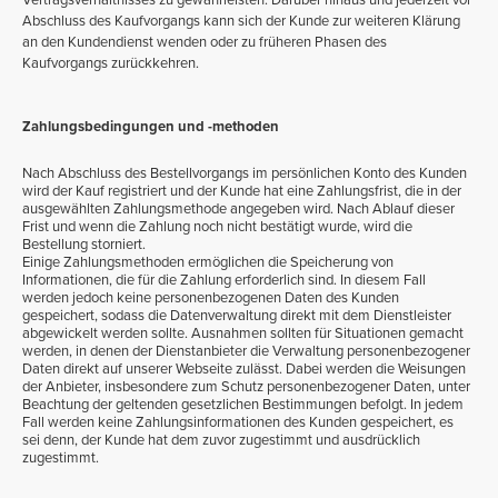
Abschluss des Kaufvorgangs kann sich der Kunde zur weiteren Klärung
an den Kundendienst wenden oder zu früheren Phasen des
Kaufvorgangs zurückkehren.
Zahlungsbedingungen und -methoden
Nach Abschluss des Bestellvorgangs im persönlichen Konto des Kunden
wird der Kauf registriert und der Kunde hat eine Zahlungsfrist, die in der
ausgewählten Zahlungsmethode angegeben wird. Nach Ablauf dieser
Frist und wenn die Zahlung noch nicht bestätigt wurde, wird die
Bestellung storniert.
Einige Zahlungsmethoden ermöglichen die Speicherung von
Informationen, die für die Zahlung erforderlich sind. In diesem Fall
werden jedoch keine personenbezogenen Daten des Kunden
gespeichert, sodass die Datenverwaltung direkt mit dem Dienstleister
abgewickelt werden sollte. Ausnahmen sollten für Situationen gemacht
werden, in denen der Dienstanbieter die Verwaltung personenbezogener
Daten direkt auf unserer Webseite zulässt. Dabei werden die Weisungen
der Anbieter, insbesondere zum Schutz personenbezogener Daten, unter
Beachtung der geltenden gesetzlichen Bestimmungen befolgt. In jedem
Fall werden keine Zahlungsinformationen des Kunden gespeichert, es
sei denn, der Kunde hat dem zuvor zugestimmt und ausdrücklich
zugestimmt.