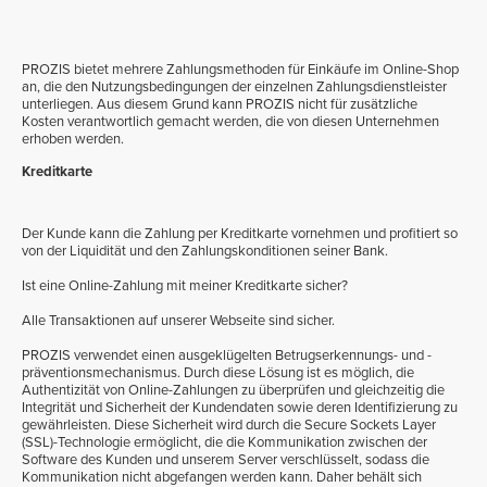
PROZIS bietet mehrere Zahlungsmethoden für Einkäufe im Online-Shop
an, die den Nutzungsbedingungen der einzelnen Zahlungsdienstleister
unterliegen. Aus diesem Grund kann PROZIS nicht für zusätzliche
Kosten verantwortlich gemacht werden, die von diesen Unternehmen
erhoben werden.
Kreditkarte
Der Kunde kann die Zahlung per Kreditkarte vornehmen und profitiert so
von der Liquidität und den Zahlungskonditionen seiner Bank.
Ist eine Online-Zahlung mit meiner Kreditkarte sicher?
Alle Transaktionen auf unserer Webseite sind sicher.
PROZIS verwendet einen ausgeklügelten Betrugserkennungs- und -
präventionsmechanismus. Durch diese Lösung ist es möglich, die
Authentizität von Online-Zahlungen zu überprüfen und gleichzeitig die
Integrität und Sicherheit der Kundendaten sowie deren Identifizierung zu
gewährleisten. Diese Sicherheit wird durch die Secure Sockets Layer
(SSL)-Technologie ermöglicht, die die Kommunikation zwischen der
Software des Kunden und unserem Server verschlüsselt, sodass die
Kommunikation nicht abgefangen werden kann. Daher behält sich