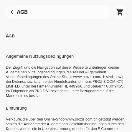
AGB
AGB
Allgemeine Nutzungsbedingungen
Der Zugriff und die Navigation auf dieser Webseite unterliegen diesen
Allgemeinen Nutzungsbedingungen, die Teil der Allgemeinen
Verkaufsbedingungen des Online-Shops www.prozis.com/ch sind, sowie
der Datenschutzrichtlinie des Handelsunternehmens PROZIS.COM (CY)
LIMITED, unter der Firmennummer HE 449966 und Steuernr. 60019455I,
im Folgenden als PROZIS® bezeichnet, unter Bezugnahme auf die
Marke, die es besitzt.
Einführung
Verkäufe, die über den Online-Shop www.prozis.com/ch getätigt werden,
setzen die Annahme der Allgemeinen Geschäftsbedingungen durch den
Kunden voraus, die in Übereinstimmung mit den für den E-Commerce-