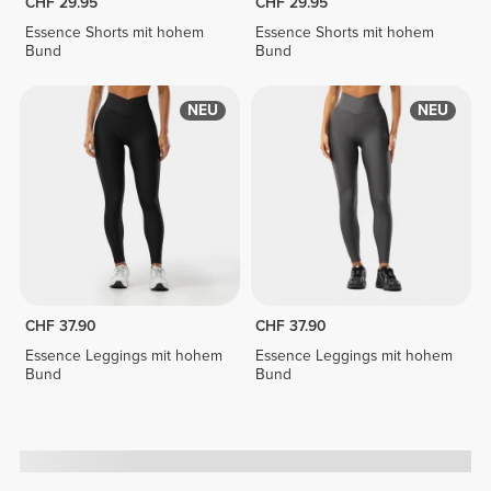
CHF 29.95
CHF 29.95
Essence Shorts mit hohem
Essence Shorts mit hohem
Bund
Bund
NEU
NEU
CHF 37.90
CHF 37.90
Essence Leggings mit hohem
Essence Leggings mit hohem
Bund
Bund