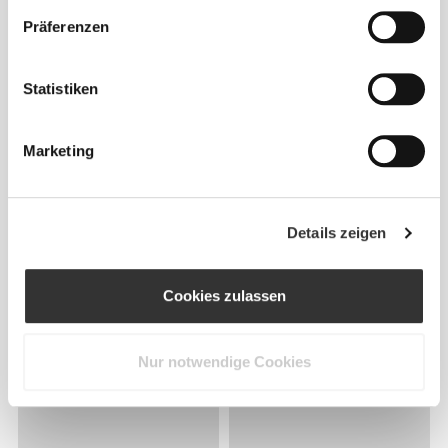
Präferenzen
Statistiken
Marketing
Details zeigen
Cookies zulassen
Nur notwendige Cookies