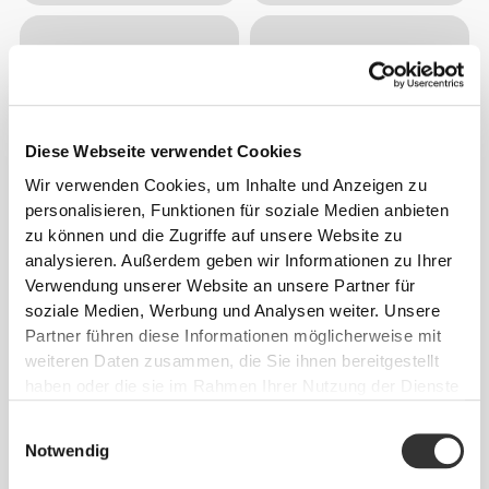
Diese Webseite verwendet Cookies
Wir verwenden Cookies, um Inhalte und Anzeigen zu
personalisieren, Funktionen für soziale Medien anbieten
zu können und die Zugriffe auf unsere Website zu
analysieren. Außerdem geben wir Informationen zu Ihrer
Verwendung unserer Website an unsere Partner für
soziale Medien, Werbung und Analysen weiter. Unsere
Partner führen diese Informationen möglicherweise mit
weiteren Daten zusammen, die Sie ihnen bereitgestellt
haben oder die sie im Rahmen Ihrer Nutzung der Dienste
gesammelt haben.
Einwilligungsauswahl
Notwendig