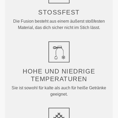
STOSSFEST
Die Fusion besteht aus einem äußerst stoßfesten
Material, das dich sicher nicht im Stich lässt.
HOHE UND NIEDRIGE
TEMPERATUREN
Sie ist sowohl für kalte als auch für heiße Getränke
geeignet.