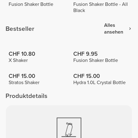
Fusion Shaker Bottle
Fusion Shaker Bottle - All
Black
Alles
Bestseller
ansehen
CHF 10.80
CHF 9.95
X Shaker
Fusion Shaker Bottle
CHF 15.00
CHF 15.00
Stratos Shaker
Hydra 1.0L Crystal Bottle
Produktdetails