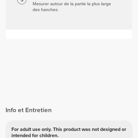
Mesurer autour de la partie la plus large
des hanches.
Info et Entretien
For adult use only. This product was not designed or
intended for children.