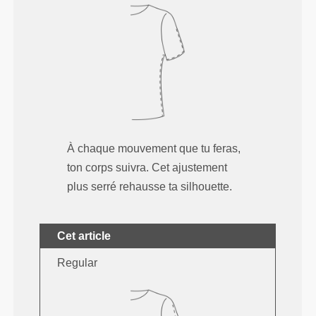
À chaque mouvement que tu feras,
ton corps suivra. Cet ajustement
plus serré rehausse ta silhouette.
Cet article
Regular