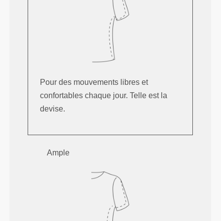
Pour des mouvements libres et
confortables chaque jour. Telle est la
devise.
Ample