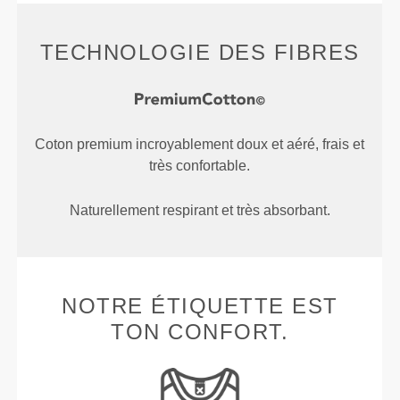
TECHNOLOGIE DES FIBRES
Coton premium incroyablement doux et aéré, frais et
très confortable.
Naturellement respirant et très absorbant.
NOTRE ÉTIQUETTE EST
TON CONFORT.