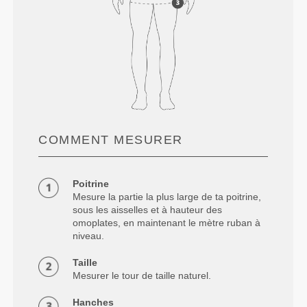
COMMENT MESURER
Poitrine
Mesure la partie la plus large de ta poitrine,
sous les aisselles et à hauteur des
omoplates, en maintenant le mètre ruban à
niveau.
Taille
Mesurer le tour de taille naturel.
Hanches