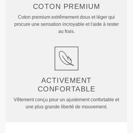
COTON
PREMIUM
Coton premium extrêmement doux et léger qui
procure une sensation incroyable et t'aide à rester
au frais.
ACTIVEMENT
CONFORTABLE
Vêtement conçu pour un ajustement confortable et
une plus grande liberté de mouvement.