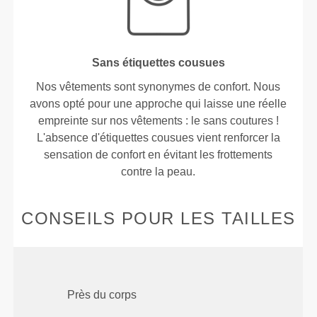
Sans étiquettes cousues
Nos vêtements sont synonymes de confort. Nous
avons opté pour une approche qui laisse une réelle
empreinte sur nos vêtements : le sans coutures !
L'absence d'étiquettes cousues vient renforcer la
sensation de confort en évitant les frottements
contre la peau.
CONSEILS POUR LES TAILLES
Près du corps