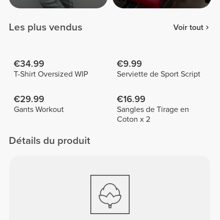
Les plus vendus
Voir tout
€34.99
€9.99
T-Shirt Oversized WIP
Serviette de Sport Script
€29.99
€16.99
Gants Workout
Sangles de Tirage en
Coton x 2
Détails du produit