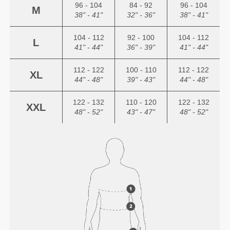
96 - 104
84 - 92
96 - 104
M
38" - 41"
32" - 36"
38" - 41"
104 - 112
92 - 100
104 - 112
L
41" - 44"
36" - 39"
41" - 44"
112 - 122
100 - 110
112 - 122
XL
44" - 48"
39" - 43"
44" - 48"
122 - 132
110 - 120
122 - 132
XXL
48" - 52"
43" - 47"
48" - 52"