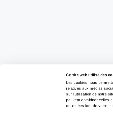
Ce site web utilise des co
Les cookies nous permetten
relatives aux médias socia
sur l'utilisation de notre 
peuvent combiner celles-ci
collectées lors de votre uti