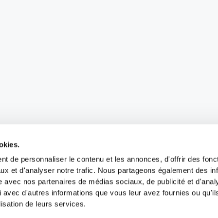
okies.
t de personnaliser le contenu et les annonces, d'offrir des fonct
ux et d'analyser notre trafic. Nous partageons également des in
site avec nos partenaires de médias sociaux, de publicité et d'anal
 avec d'autres informations que vous leur avez fournies ou qu'il
lisation de leurs services.