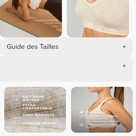
Guide des Tailles