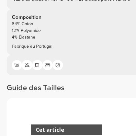
Composition
84% Coton
12% Polyamide
4% Élastane
Fabriqué au Portugal
Guide des Tailles
Cet article