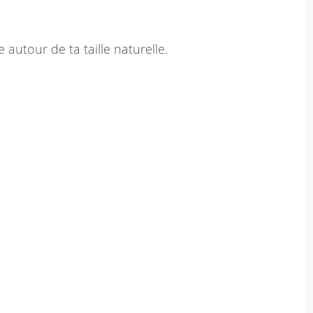
 autour de ta taille naturelle.