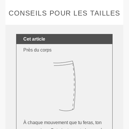
CONSEILS POUR LES TAILLES
Cet article
Près du corps
À chaque mouvement que tu feras, ton