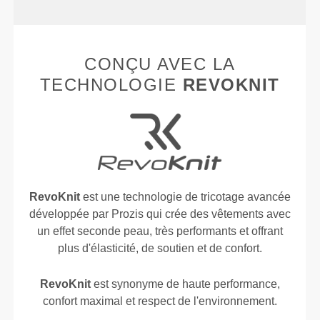
CONÇU AVEC LA
TECHNOLOGIE
REVOKNIT
RevoKnit
est une technologie de tricotage avancée
développée par Prozis qui crée des vêtements avec
un effet seconde peau, très performants et offrant
plus d'élasticité, de soutien et de confort.
RevoKnit
est synonyme de haute performance,
confort maximal et respect de l'environnement.