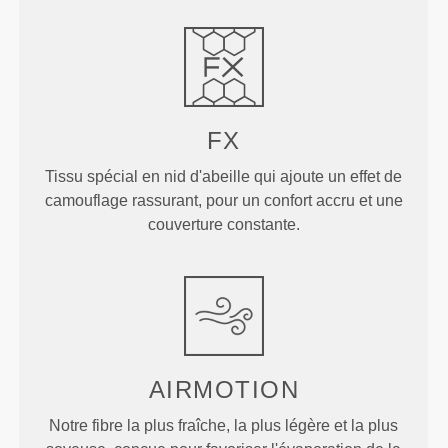
FX
Tissu spécial en nid d'abeille qui ajoute un effet de
camouflage rassurant, pour un confort accru et une
couverture constante.
AIRMOTION
Notre fibre la plus fraîche, la plus légère et la plus