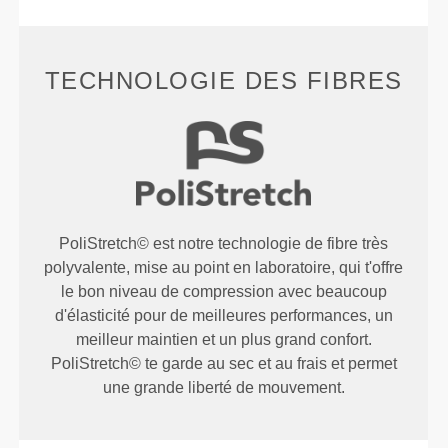
TECHNOLOGIE DES FIBRES
PoliStretch© est notre technologie de fibre très
polyvalente, mise au point en laboratoire, qui t'offre
le bon niveau de compression avec beaucoup
d'élasticité pour de meilleures performances, un
meilleur maintien et un plus grand confort.
PoliStretch© te garde au sec et au frais et permet
une grande liberté de mouvement.