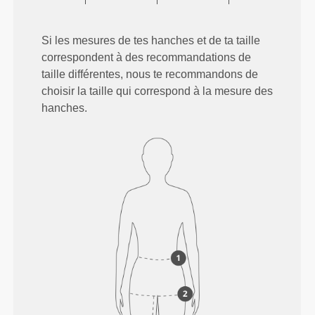
Si les mesures de tes hanches et de ta taille
correspondent à des recommandations de
taille différentes, nous te recommandons de
choisir la taille qui correspond à la mesure des
hanches.