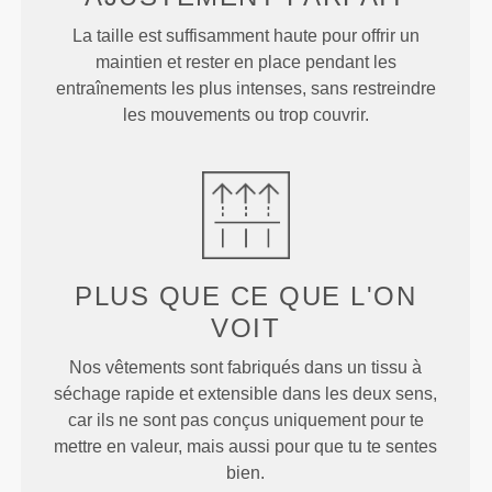
La taille est suffisamment haute pour offrir un
maintien et rester en place pendant les
entraînements les plus intenses, sans restreindre
les mouvements ou trop couvrir.
PLUS QUE
CE QUE L'ON
VOIT
Nos vêtements sont fabriqués dans un tissu à
séchage rapide et extensible dans les deux sens,
car ils ne sont pas conçus uniquement pour te
mettre en valeur, mais aussi pour que tu te sentes
bien.