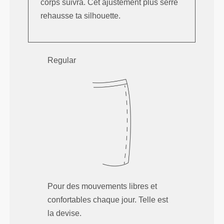
corps suivra. Cet ajustement plus serré
rehausse ta silhouette.
Regular
Pour des mouvements libres et
confortables chaque jour. Telle est
la devise.