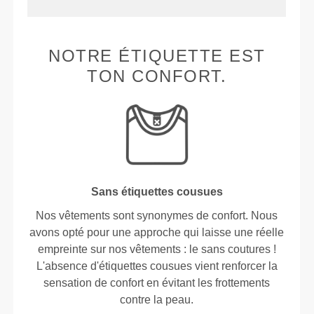
NOTRE ÉTIQUETTE EST
TON CONFORT.
Sans étiquettes cousues
Nos vêtements sont synonymes de confort. Nous
avons opté pour une approche qui laisse une réelle
empreinte sur nos vêtements : le sans coutures !
L'absence d'étiquettes cousues vient renforcer la
sensation de confort en évitant les frottements
contre la peau.