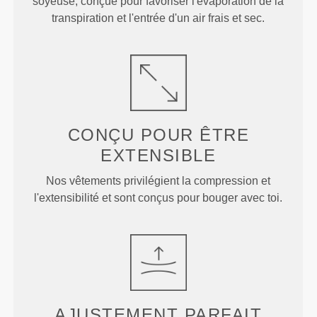
soyeuse, conçue pour favoriser l'évaporation de la
transpiration et l'entrée d'un air frais et sec.
CONÇU POUR
ÊTRE
EXTENSIBLE
Nos vêtements privilégient la compression et
l'extensibilité et sont conçus pour bouger avec toi.
AJUSTEMENT
PARFAIT