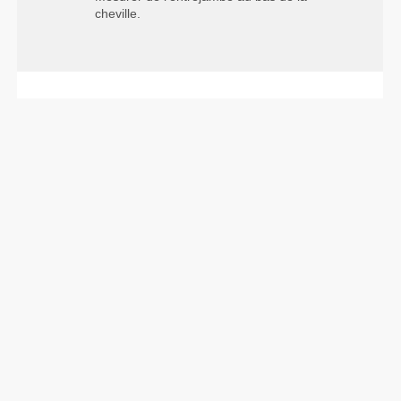
cheville.