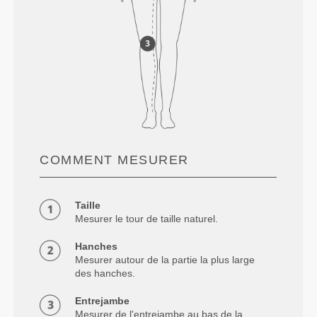
COMMENT MESURER
Taille
Mesurer le tour de taille naturel.
Hanches
Mesurer autour de la partie la plus large
des hanches.
Entrejambe
Mesurer de l'entrejambe au bas de la