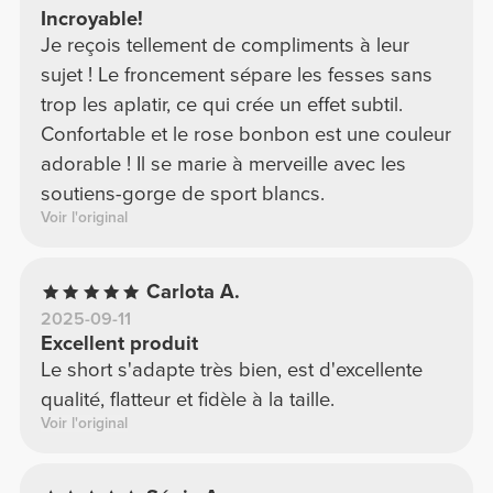
Incroyable!
Je reçois tellement de compliments à leur
sujet ! Le froncement sépare les fesses sans
trop les aplatir, ce qui crée un effet subtil.
Confortable et le rose bonbon est une couleur
adorable ! Il se marie à merveille avec les
soutiens-gorge de sport blancs.
Voir l'original
Carlota A.
2025-09-11
Excellent produit
Le short s'adapte très bien, est d'excellente
qualité, flatteur et fidèle à la taille.
Voir l'original