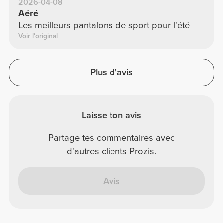
2026-04-08
Aéré
Les meilleurs pantalons de sport pour l'été
Voir l'original
Plus d'avis
Laisse ton avis
Partage tes commentaires avec
d'autres clients Prozis.
Avis