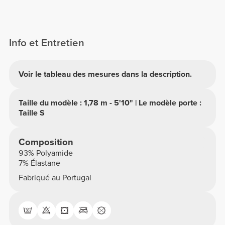
Info et Entretien
Voir le tableau des mesures dans la description.
Taille du modèle : 1,78 m - 5'10" | Le modèle porte :
Taille S
Composition
93% Polyamide
7% Élastane
Fabriqué au Portugal