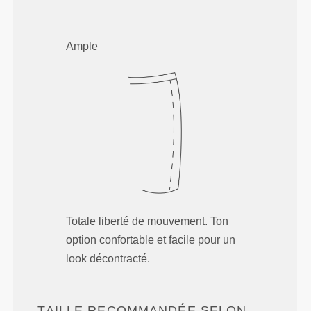
Ample
Totale liberté de mouvement. Ton
option confortable et facile pour un
look décontracté.
TAILLE RECOMMANDÉE SELON