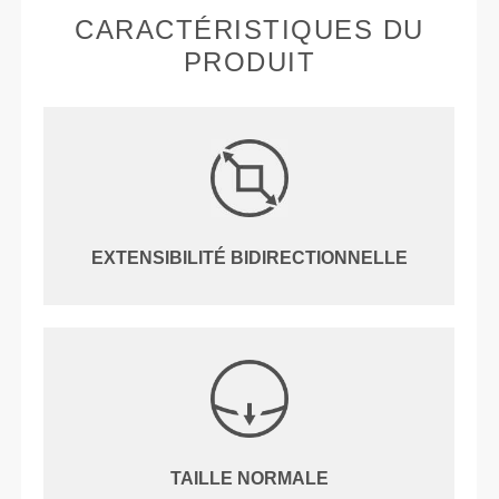
CARACTÉRISTIQUES DU
PRODUIT
EXTENSIBILITÉ BIDIRECTIONNELLE
TAILLE NORMALE