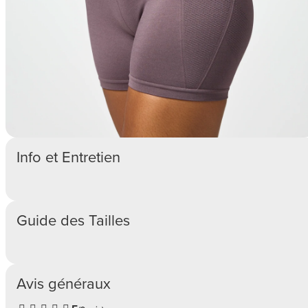
Info et Entretien
Guide des Tailles
Avis généraux