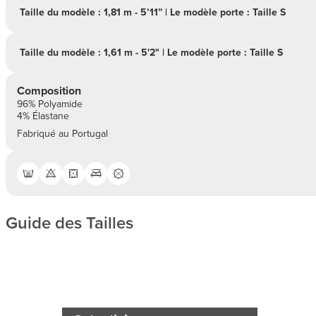
Taille du modèle : 1,81 m - 5’11” | Le modèle porte : Taille S
Taille du modèle : 1,61 m - 5'2" | Le modèle porte : Taille S
Composition
96% Polyamide
4% Élastane
Fabriqué au Portugal
Guide des Tailles