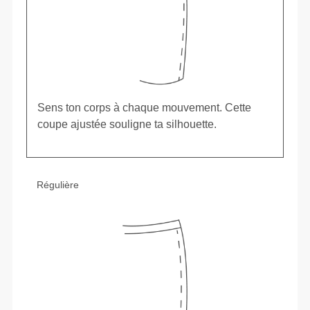
Sens ton corps à chaque mouvement. Cette
coupe ajustée souligne ta silhouette.
Régulière