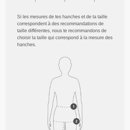
Si les mesures de tes hanches et de ta taille
correspondent à des recommandations de
taille différentes, nous te recommandons de
choisir la taille qui correspond à la mesure des
hanches.