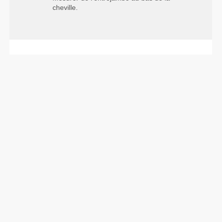
cheville.