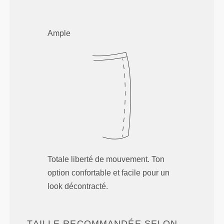
Ample
Totale liberté de mouvement. Ton
option confortable et facile pour un
look décontracté.
TAILLE RECOMMANDÉE SELON