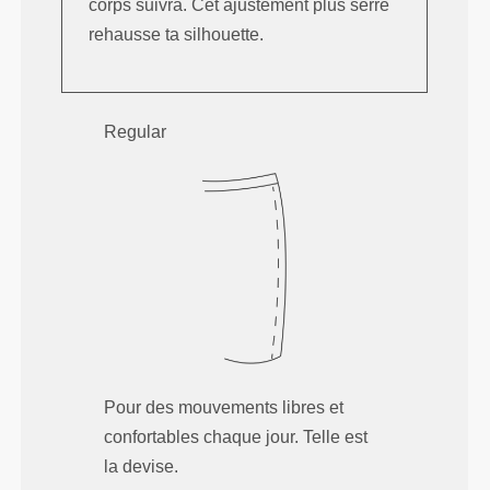
corps suivra. Cet ajustement plus serré
rehausse ta silhouette.
Regular
Pour des mouvements libres et
confortables chaque jour. Telle est
la devise.