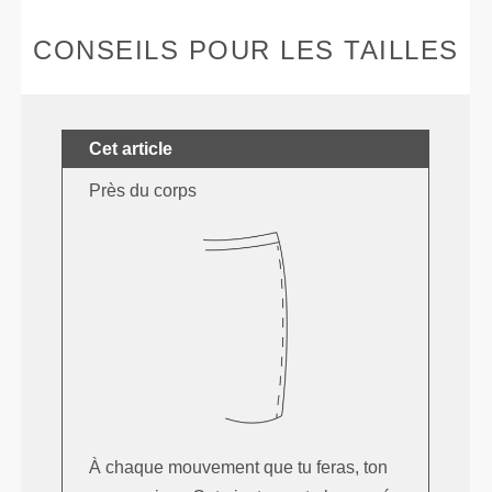
CONSEILS POUR LES TAILLES
Cet article
Près du corps
À chaque mouvement que tu feras, ton