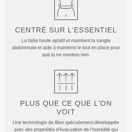
CENTRÉ SUR
L'ESSENTIEL
La taille haute aplatit et maintient la sangle
abdominale et aide à maintenir le tout en place pour
que tu ne montres rien.
PLUS QUE
CE QUE L'ON
VOIT
Une technologie de fibre spécialement développée
avec des propriétés d'évacuation de l'humidité qui