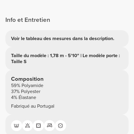
Info et Entretien
Voir le tableau des mesures dans la description.
Taille du modèle : 1,78 m - 5'10" | Le modèle porte :
Taille S
Composition
59% Polyamide
37% Polyester
4% Élastane
Fabriqué au Portugal