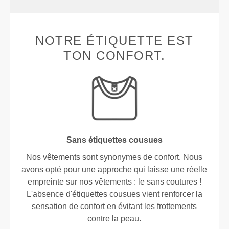
NOTRE ÉTIQUETTE EST
TON CONFORT.
Sans étiquettes cousues
Nos vêtements sont synonymes de confort. Nous
avons opté pour une approche qui laisse une réelle
empreinte sur nos vêtements : le sans coutures !
L'absence d'étiquettes cousues vient renforcer la
sensation de confort en évitant les frottements
contre la peau.