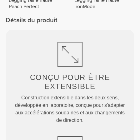
Legging taille haute
Legging Taille Haute
Peach Perfect
IronMode
Détails du produit
CONÇU POUR
ÊTRE
EXTENSIBLE
Construction extensible dans les deux sens,
développée en laboratoire, conçue pour s'adapter
aux accélérations soudaines et aux changements
de direction.