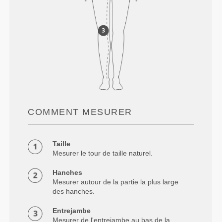
COMMENT MESURER
Taille
Mesurer le tour de taille naturel.
Hanches
Mesurer autour de la partie la plus large
des hanches.
Entrejambe
Mesurer de l'entrejambe au bas de la