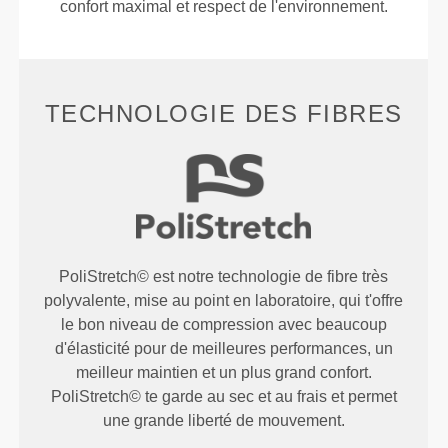
confort maximal et respect de l'environnement.
TECHNOLOGIE DES FIBRES
PoliStretch© est notre technologie de fibre très
polyvalente, mise au point en laboratoire, qui t'offre
le bon niveau de compression avec beaucoup
d'élasticité pour de meilleures performances, un
meilleur maintien et un plus grand confort.
PoliStretch© te garde au sec et au frais et permet
une grande liberté de mouvement.