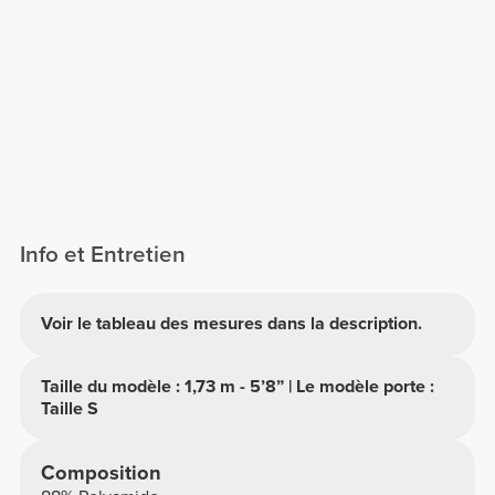
Info et Entretien
Voir le tableau des mesures dans la description.
Taille du modèle : 1,73 m - 5’8” | Le modèle porte :
Taille S
Composition