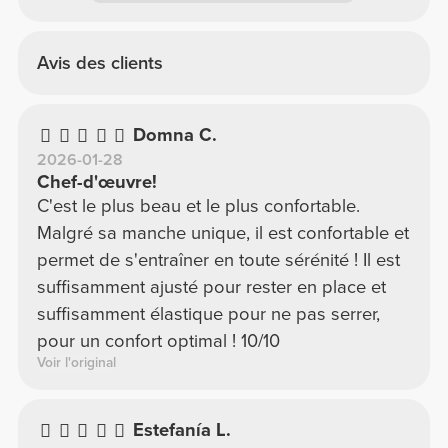
Avis des clients
Domna C.
2026-01-28
Chef-d'œuvre!
C'est le plus beau et le plus confortable.
Malgré sa manche unique, il est confortable et
permet de s'entraîner en toute sérénité ! Il est
suffisamment ajusté pour rester en place et
suffisamment élastique pour ne pas serrer,
pour un confort optimal ! 10/10
Voir l'original
Estefanía L.