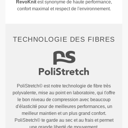
RevoKnit
est synonyme de haute performance,
confort maximal et respect de l'environnement.
TECHNOLOGIE DES FIBRES
PoliStretch© est notre technologie de fibre très
polyvalente, mise au point en laboratoire, qui t'offre
le bon niveau de compression avec beaucoup
d'élasticité pour de meilleures performances, un
meilleur maintien et un plus grand confort.
PoliStretch© te garde au sec et au frais et permet
une grande liberté de mouvement.