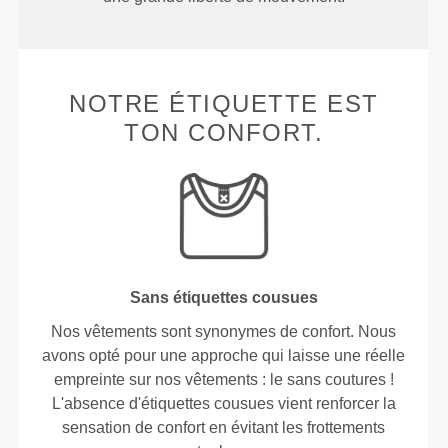
NOTRE ÉTIQUETTE EST
TON CONFORT.
Sans étiquettes cousues
Nos vêtements sont synonymes de confort. Nous
avons opté pour une approche qui laisse une réelle
empreinte sur nos vêtements : le sans coutures !
L'absence d'étiquettes cousues vient renforcer la
sensation de confort en évitant les frottements