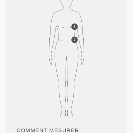
COMMENT MESURER