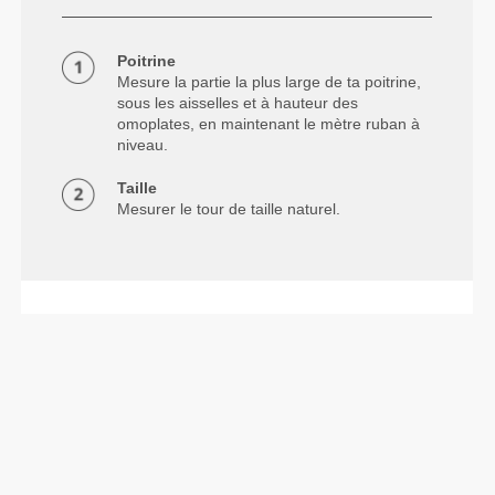
Poitrine
Mesure la partie la plus large de ta poitrine,
sous les aisselles et à hauteur des
omoplates, en maintenant le mètre ruban à
niveau.
Taille
Mesurer le tour de taille naturel.