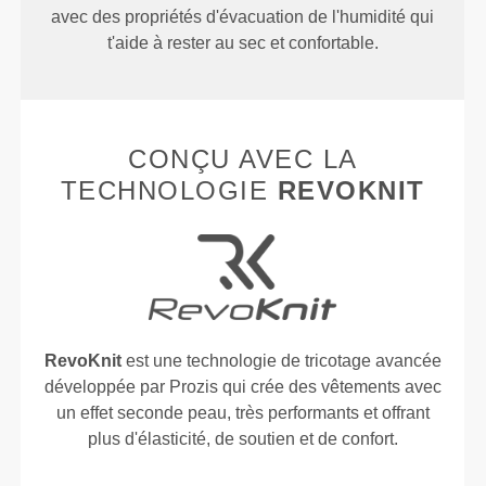
avec des propriétés d'évacuation de l'humidité qui
t'aide à rester au sec et confortable.
CONÇU AVEC LA
TECHNOLOGIE
REVOKNIT
RevoKnit
est une technologie de tricotage avancée
développée par Prozis qui crée des vêtements avec
un effet seconde peau, très performants et offrant
plus d'élasticité, de soutien et de confort.