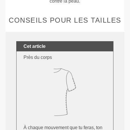
contre la peau.
CONSEILS POUR LES TAILLES
Cet article
Près du corps
À chaque mouvement que tu feras, ton