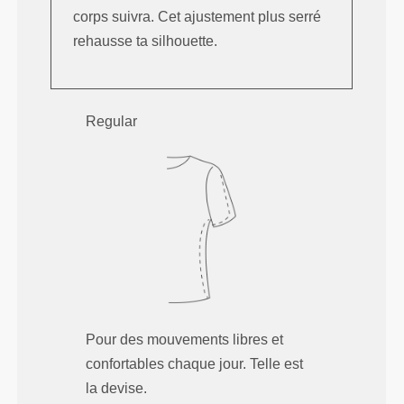
corps suivra. Cet ajustement plus serré
rehausse ta silhouette.
Regular
Pour des mouvements libres et
confortables chaque jour. Telle est
la devise.