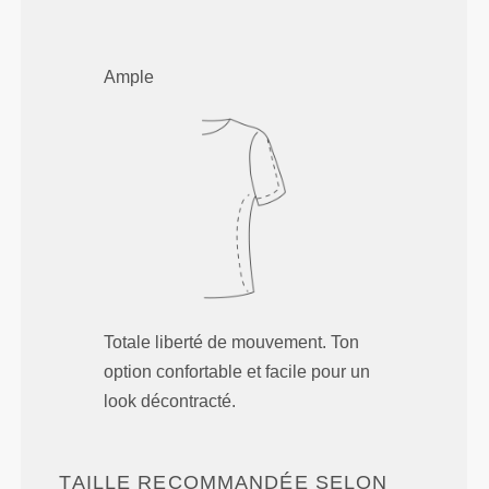
Ample
Totale liberté de mouvement. Ton
option confortable et facile pour un
look décontracté.
TAILLE RECOMMANDÉE SELON