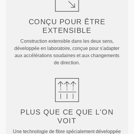
CONÇU POUR
ÊTRE
EXTENSIBLE
Construction extensible dans les deux sens,
développée en laboratoire, conçue pour s'adapter
aux accélérations soudaines et aux changements
de direction.
PLUS QUE
CE QUE L'ON
VOIT
Une technologie de fibre spécialement développée