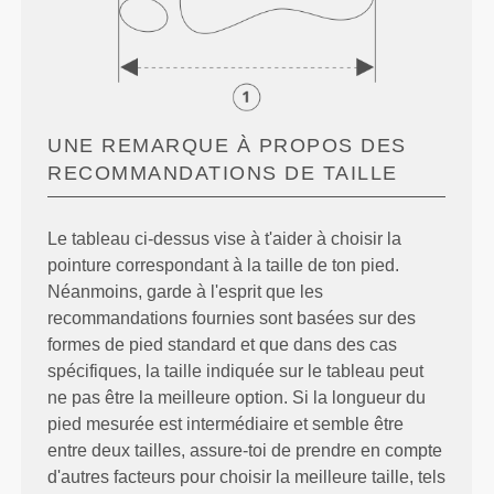
UNE REMARQUE À PROPOS DES
RECOMMANDATIONS DE TAILLE
Le tableau ci-dessus vise à t'aider à choisir la
pointure correspondant à la taille de ton pied.
Néanmoins, garde à l'esprit que les
recommandations fournies sont basées sur des
formes de pied standard et que dans des cas
spécifiques, la taille indiquée sur le tableau peut
ne pas être la meilleure option. Si la longueur du
pied mesurée est intermédiaire et semble être
entre deux tailles, assure-toi de prendre en compte
d'autres facteurs pour choisir la meilleure taille, tels