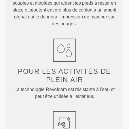
souples et moulées qui aident tes pieds à rester en
place et ajoutent encore plus de confort à un amorti
global qui te donnera l'impression de marcher sur
des nuages.
POUR LES ACTIVITÉS DE
PLEIN AIR
La technologie Revofoam est résistante à l'eau et
peut être utilisée à l'extérieur.