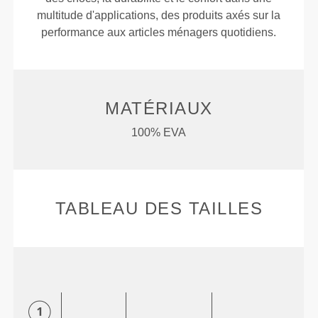
multitude d'applications, des produits axés sur la
performance aux articles ménagers quotidiens.
MATÉRIAUX
100% EVA
TABLEAU DES TAILLES