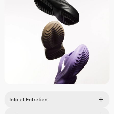
Info et Entretien