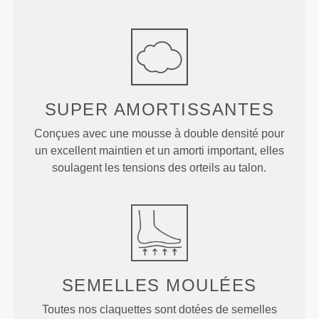
SUPER
AMORTISSANTES
Conçues avec une mousse à double densité pour
un excellent maintien et un amorti important, elles
soulagent les tensions des orteils au talon.
SEMELLES
MOULÉES
Toutes nos claquettes sont dotées de semelles