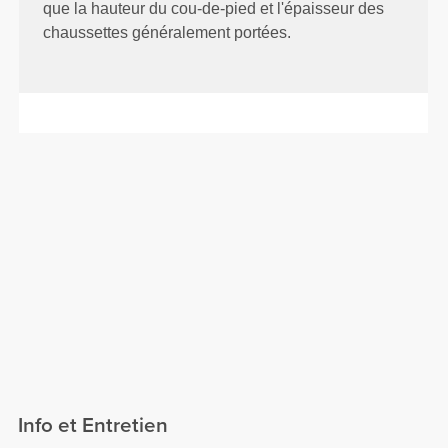
que la hauteur du cou-de-pied et l'épaisseur des
chaussettes généralement portées.
Info et Entretien