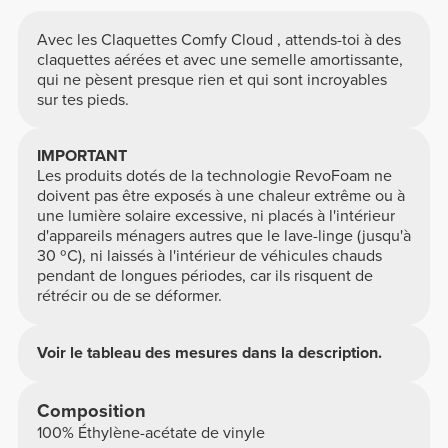
Avec les Claquettes Comfy Cloud , attends-toi à des
claquettes aérées et avec une semelle amortissante,
qui ne pèsent presque rien et qui sont incroyables
sur tes pieds.
IMPORTANT
Les produits dotés de la technologie RevoFoam ne
doivent pas être exposés à une chaleur extrême ou à
une lumière solaire excessive, ni placés à l'intérieur
d'appareils ménagers autres que le lave-linge (jusqu'à
30 ºC), ni laissés à l'intérieur de véhicules chauds
pendant de longues périodes, car ils risquent de
rétrécir ou de se déformer.
Voir le tableau des mesures dans la description.
Composition
100% Éthylène-acétate de vinyle