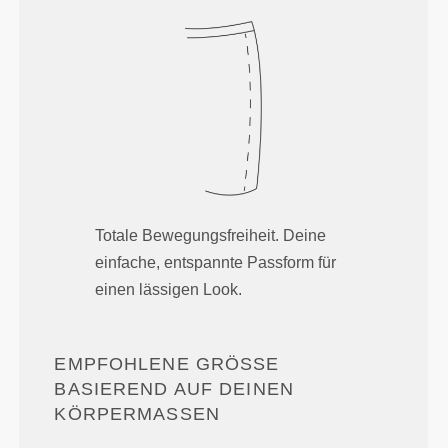
Totale Bewegungsfreiheit. Deine
einfache, entspannte Passform für
einen lässigen Look.
EMPFOHLENE GRÖSSE B
ASIEREND AUF DEINEN K
ÖRPERMASSEN