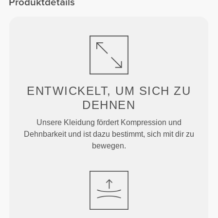
Produktdetails
ENTWICKELT, UM
SICH ZU
DEHNEN
Unsere Kleidung fördert Kompression und
Dehnbarkeit und ist dazu bestimmt, sich mit dir zu
bewegen.