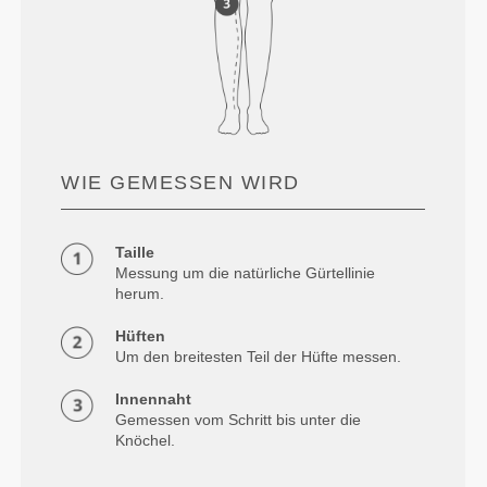
WIE GEMESSEN WIRD
Taille
Messung um die natürliche Gürtellinie
herum.
Hüften
Um den breitesten Teil der Hüfte messen.
Innennaht
Gemessen vom Schritt bis unter die
Knöchel.