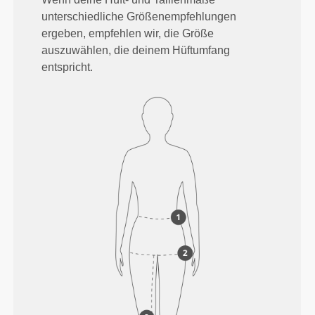
unterschiedliche Größenempfehlungen
ergeben, empfehlen wir, die Größe
auszuwählen, die deinem Hüftumfang
entspricht.