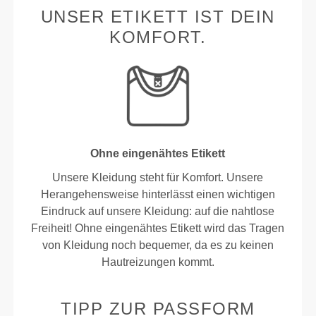
UNSER ETIKETT IST DEIN
KOMFORT.
Ohne eingenähtes Etikett
Unsere Kleidung steht für Komfort. Unsere
Herangehensweise hinterlässt einen wichtigen
Eindruck auf unsere Kleidung: auf die nahtlose
Freiheit! Ohne eingenähtes Etikett wird das Tragen
von Kleidung noch bequemer, da es zu keinen
Hautreizungen kommt.
TIPP ZUR PASSFORM