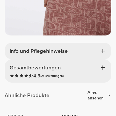
Info und Pflegehinweise
Gesamtbewertungen
4.9
(21 Bewertungen)
Alles
Ähnliche Produkte
ansehen