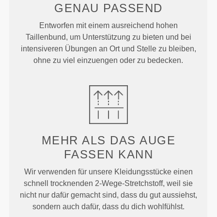
GENAU
PASSEND
Entworfen mit einem ausreichend hohen
Taillenbund, um Unterstützung zu bieten und bei
intensiveren Übungen an Ort und Stelle zu bleiben,
ohne zu viel einzuengen oder zu bedecken.
MEHR ALS
DAS AUGE
FASSEN KANN
Wir verwenden für unsere Kleidungsstücke einen
schnell trocknenden 2-Wege-Stretchstoff, weil sie
nicht nur dafür gemacht sind, dass du gut aussiehst,
sondern auch dafür, dass du dich wohlfühlst.