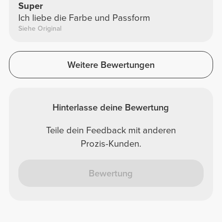
Super
Ich liebe die Farbe und Passform
Siehe Original
Weitere Bewertungen
Hinterlasse deine Bewertung
Teile dein Feedback mit anderen
Prozis-Kunden.
Bewertung