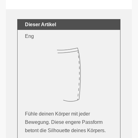
Dieser Artikel
Eng
Fühle deinen Körper mit jeder
Bewegung. Diese engere Passform
betont die Silhouette deines Körpers.