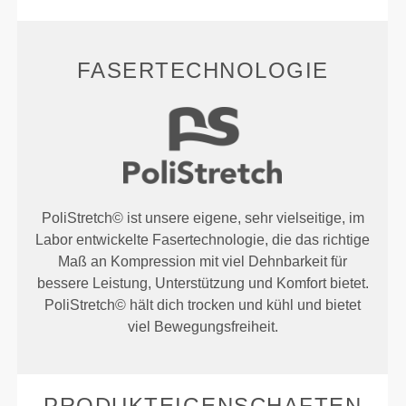
FASERTECHNOLOGIE
PoliStretch© ist unsere eigene, sehr vielseitige, im
Labor entwickelte Fasertechnologie, die das richtige
Maß an Kompression mit viel Dehnbarkeit für
bessere Leistung, Unterstützung und Komfort bietet.
PoliStretch© hält dich trocken und kühl und bietet
viel Bewegungsfreiheit.
PRODUKTEIGENSCHAFTEN