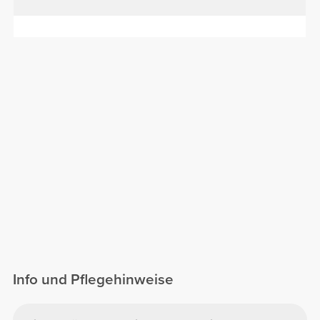
Info und Pflegehinweise