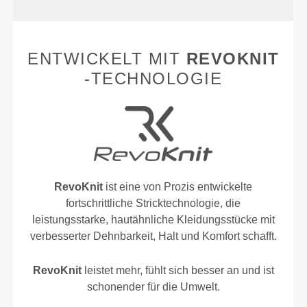
ENTWICKELT MIT
REVOKNIT
-TECHNOLOGIE
RevoKnit
ist eine von Prozis entwickelte
fortschrittliche Stricktechnologie, die
leistungsstarke, hautähnliche Kleidungsstücke mit
verbesserter Dehnbarkeit, Halt und Komfort schafft.
RevoKnit
leistet mehr, fühlt sich besser an und ist
schonender für die Umwelt.