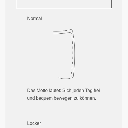
Normal
Das Motto lautet: Sich jeden Tag frei
und bequem bewegen zu können.
Locker