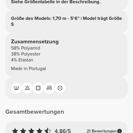
Siehe Größentabelle in der Beschreibung.
Größe des Models: 1,70 m - 5'6" | Model trägt Größe
S
Zusammensetzung
58% Polyamid
38% Polyester
4% Elastan
Made in Portugal
Gesamtbewertungen
4.86/5
21 Bewertungen