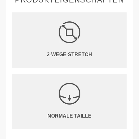
2-WEGE-STRETCH
NORMALE TAILLE