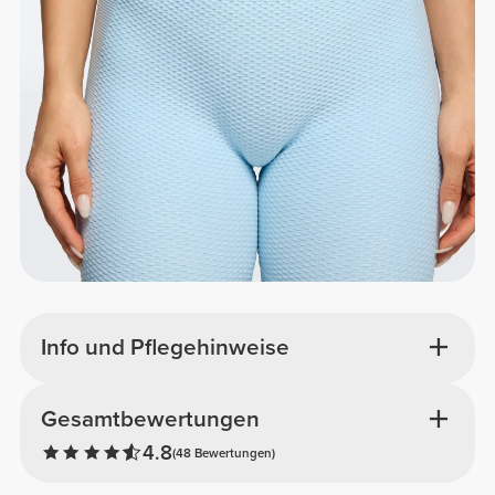
Info und Pflegehinweise
Gesamtbewertungen
4.8
(48 Bewertungen)