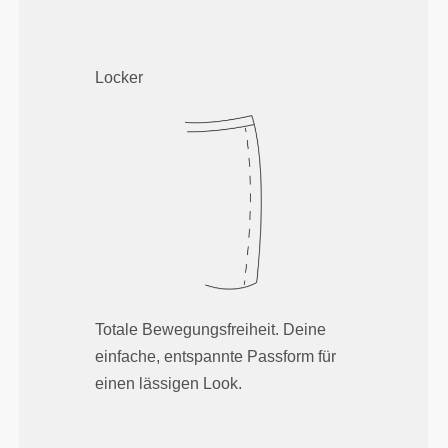
Locker
Totale Bewegungsfreiheit. Deine
einfache, entspannte Passform für
einen lässigen Look.