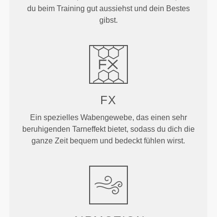
du beim Training gut aussiehst und dein Bestes
gibst.
FX
Ein spezielles Wabengewebe, das einen sehr
beruhigenden Tarneffekt bietet, sodass du dich die
ganze Zeit bequem und bedeckt fühlen wirst.