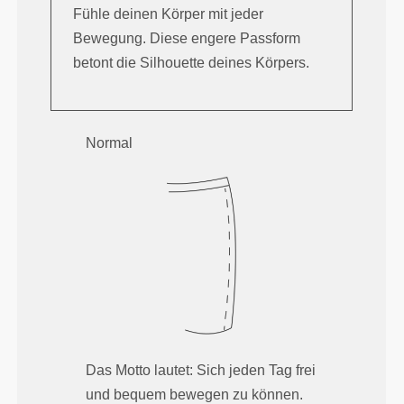
Fühle deinen Körper mit jeder
Bewegung. Diese engere Passform
betont die Silhouette deines Körpers.
Normal
Das Motto lautet: Sich jeden Tag frei
und bequem bewegen zu können.