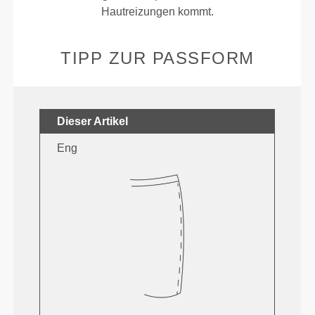
Hautreizungen kommt.
TIPP ZUR PASSFORM
Dieser Artikel
Eng