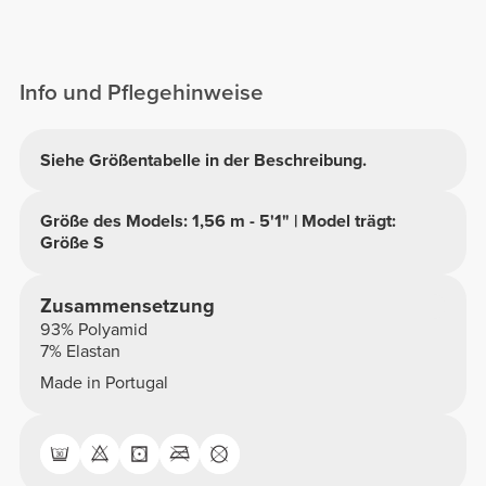
Info und Pflegehinweise
Siehe Größentabelle in der Beschreibung.
Größe des Models: 1,56 m - 5'1" | Model trägt:
Größe S
Zusammensetzung
93% Polyamid
7% Elastan
Made in Portugal