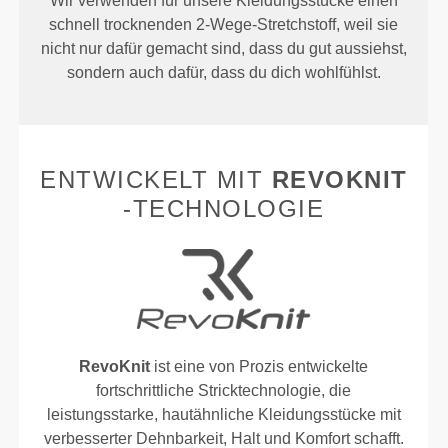
Wir verwenden für unsere Kleidungsstücke einen
schnell trocknenden 2-Wege-Stretchstoff, weil sie
nicht nur dafür gemacht sind, dass du gut aussiehst,
sondern auch dafür, dass du dich wohlfühlst.
ENTWICKELT MIT
REVOKNIT
-TECHNOLOGIE
RevoKnit
ist eine von Prozis entwickelte
fortschrittliche Stricktechnologie, die
leistungsstarke, hautähnliche Kleidungsstücke mit
verbesserter Dehnbarkeit, Halt und Komfort schafft.