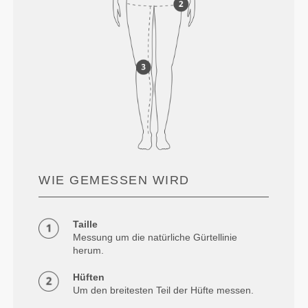
WIE GEMESSEN WIRD
Taille
Messung um die natürliche Gürtellinie
herum.
Hüften
Um den breitesten Teil der Hüfte messen.