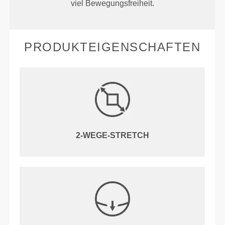
viel Bewegungsfreiheit.
PRODUKTEIGENSCHAFTEN
2-WEGE-STRETCH