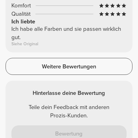
Komfort
Qualität
Ich liebte
Ich habe alle Farben und sie passen wirklich
gut.
Siehe Original
Weitere Bewertungen
Hinterlasse deine Bewertung
Teile dein Feedback mit anderen
Prozis-Kunden.
Bewertung