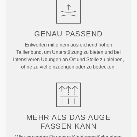
GENAU
PASSEND
Entworfen mit einem ausreichend hohen
Taillenbund, um Unterstützung zu bieten und bei
intensiveren Übungen an Ort und Stelle zu bleiben,
ohne zu viel einzuengen oder zu bedecken.
MEHR ALS
DAS AUGE
FASSEN KANN