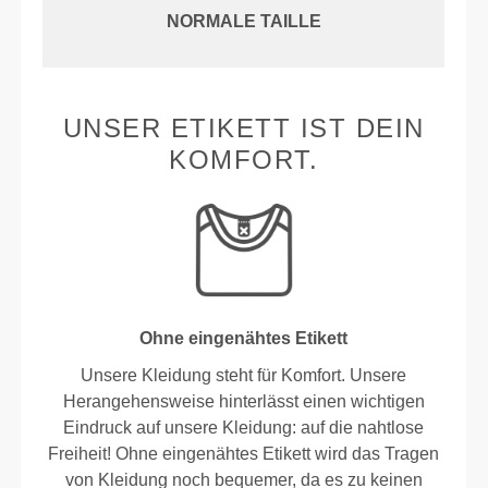
NORMALE TAILLE
UNSER ETIKETT IST DEIN
KOMFORT.
Ohne eingenähtes Etikett
Unsere Kleidung steht für Komfort. Unsere
Herangehensweise hinterlässt einen wichtigen
Eindruck auf unsere Kleidung: auf die nahtlose
Freiheit! Ohne eingenähtes Etikett wird das Tragen
von Kleidung noch bequemer, da es zu keinen