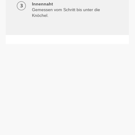
Innennaht
Gemessen vom Schritt bis unter die
Knöchel.