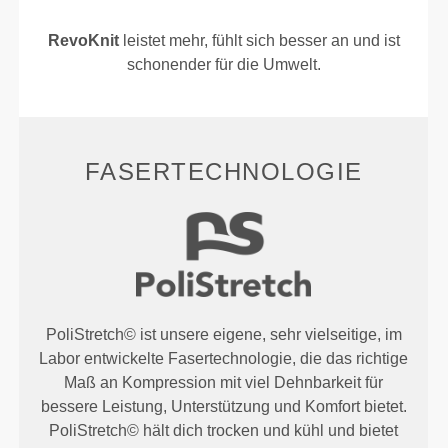
RevoKnit
leistet mehr, fühlt sich besser an und ist
schonender für die Umwelt.
FASERTECHNOLOGIE
PoliStretch© ist unsere eigene, sehr vielseitige, im
Labor entwickelte Fasertechnologie, die das richtige
Maß an Kompression mit viel Dehnbarkeit für
bessere Leistung, Unterstützung und Komfort bietet.
PoliStretch© hält dich trocken und kühl und bietet