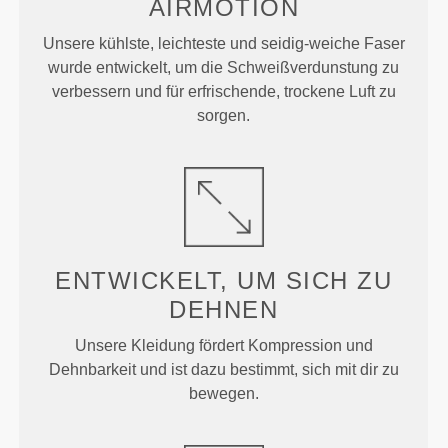
AIRMOTION
Unsere kühlste, leichteste und seidig-weiche Faser
wurde entwickelt, um die Schweißverdunstung zu
verbessern und für erfrischende, trockene Luft zu
sorgen.
ENTWICKELT, UM
SICH ZU
DEHNEN
Unsere Kleidung fördert Kompression und
Dehnbarkeit und ist dazu bestimmt, sich mit dir zu
bewegen.