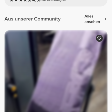
Alles
Aus unserer Community
ansehen