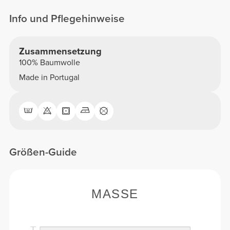
Info und Pflegehinweise
Zusammensetzung
100% Baumwolle
Made in Portugal
Größen-Guide
MASSE