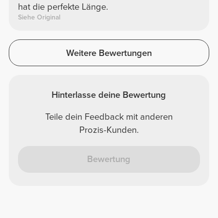
hat die perfekte Länge.
Siehe Original
Weitere Bewertungen
Hinterlasse deine Bewertung
Teile dein Feedback mit anderen
Prozis-Kunden.
Bewertung