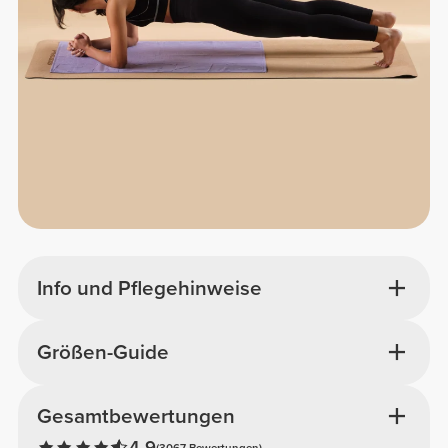
Info und Pflegehinweise
Größen-Guide
Gesamtbewertungen
4.9
(3067 Bewertungen)