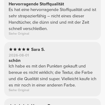
Hervorragende Stoffqualität
Es hat eine hervorragende Stoffqualität und ist
sehr strapazierfähig – nicht eines dieser
Handtücher, die dünn sind und mit der Zeit
schnell verschleißen.
Siehe Original
Sara S.
2026-08-01
schön
Ich habe es mit den Punkten gekauft und
bereue es nicht wirklich; die Textur, die Farbe
und die Qualität sind super. Vielleicht kaufe ich
es mir noch in einer anderen Farbe.
Siehe Original