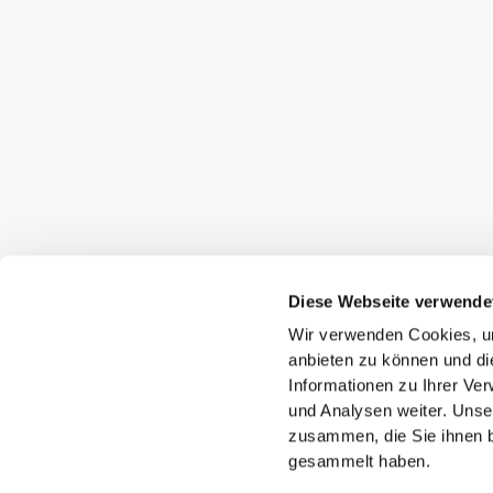
Diese Webseite verwende
Wir verwenden Cookies, um
anbieten zu können und di
Informationen zu Ihrer Ve
und Analysen weiter. Unse
zusammen, die Sie ihnen b
gesammelt haben.