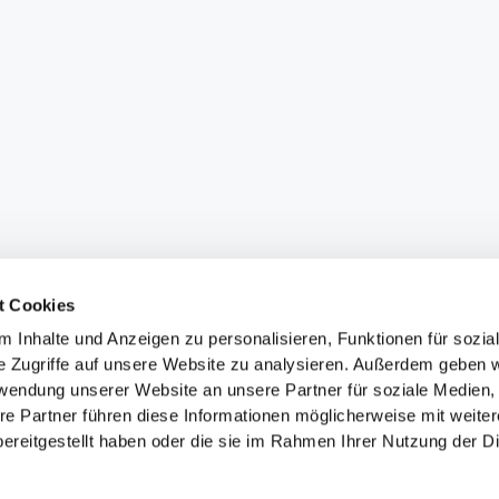
t Cookies
 Inhalte und Anzeigen zu personalisieren, Funktionen für sozia
e Zugriffe auf unsere Website zu analysieren. Außerdem geben w
rwendung unserer Website an unsere Partner für soziale Medien
re Partner führen diese Informationen möglicherweise mit weite
ereitgestellt haben oder die sie im Rahmen Ihrer Nutzung der D