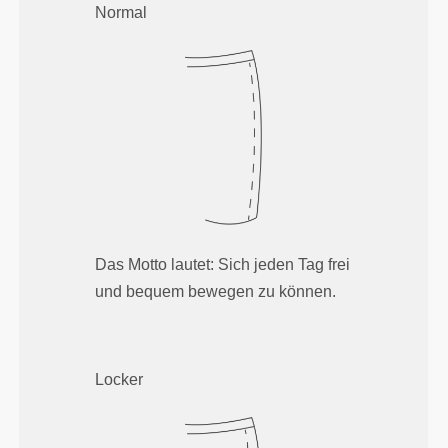
Normal
Das Motto lautet: Sich jeden Tag frei
und bequem bewegen zu können.
Locker