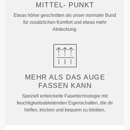
MITTEL-
PUNKT
Etwas höher geschnitten als unser normaler Bund
für zusätzlichen Komfort und etwas mehr
Abdeckung.
MEHR ALS
DAS AUGE
FASSEN KANN
Speziell entwickelte Fasertechnologie mit
feuchtigkeitsableitenden Eigenschaften, die dir
helfen, trocken und bequem zu bleiben.