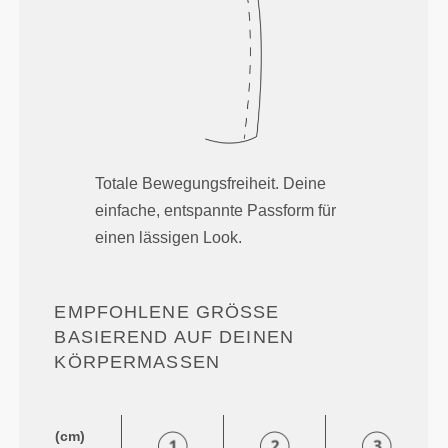
Totale Bewegungsfreiheit. Deine
einfache, entspannte Passform für
einen lässigen Look.
EMPFOHLENE GRÖSSE B
ASIEREND AUF DEINEN K
ÖRPERMASSEN
(cm)