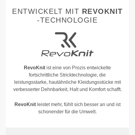
ENTWICKELT MIT
REVOKNIT
-TECHNOLOGIE
RevoKnit
ist eine von Prozis entwickelte
fortschrittliche Stricktechnologie, die
leistungsstarke, hautähnliche Kleidungsstücke mit
verbesserter Dehnbarkeit, Halt und Komfort schafft.
RevoKnit
leistet mehr, fühlt sich besser an und ist
schonender für die Umwelt.