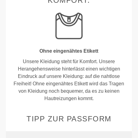
KOMFORT.
Ohne eingenähtes Etikett
Unsere Kleidung steht für Komfort. Unsere
Herangehensweise hinterlässt einen wichtigen
Eindruck auf unsere Kleidung: auf die nahtlose
Freiheit! Ohne eingenähtes Etikett wird das Tragen
von Kleidung noch bequemer, da es zu keinen
Hautreizungen kommt.
TIPP ZUR PASSFORM