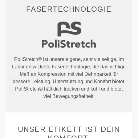
FASERTECHNOLOGIE
PoliStretch© ist unsere eigene, sehr vielseitige, im
Labor entwickelte Fasertechnologie, die das richtige
Maß an Kompression mit viel Dehnbarkeit für
bessere Leistung, Unterstützung und Komfort bietet.
PoliStretch© hält dich trocken und kühl und bietet
viel Bewegungsfreiheit.
UNSER ETIKETT IST DEIN