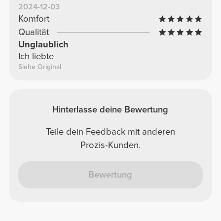
2024-12-03
Komfort
Qualität
Unglaublich
Ich liebte
Siehe Original
Hinterlasse deine Bewertung
Teile dein Feedback mit anderen
Prozis-Kunden.
Bewertung