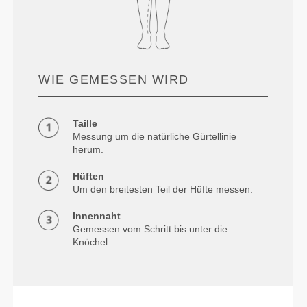
WIE GEMESSEN WIRD
Taille
Messung um die natürliche Gürtellinie
herum.
Hüften
Um den breitesten Teil der Hüfte messen.
Innennaht
Gemessen vom Schritt bis unter die
Knöchel.