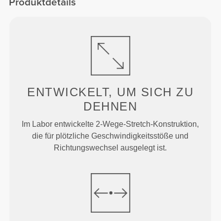
Produktdetails
ENTWICKELT, UM
SICH ZU
DEHNEN
Im Labor entwickelte 2-Wege-Stretch-Konstruktion,
die für plötzliche Geschwindigkeitsstöße und
Richtungswechsel ausgelegt ist.