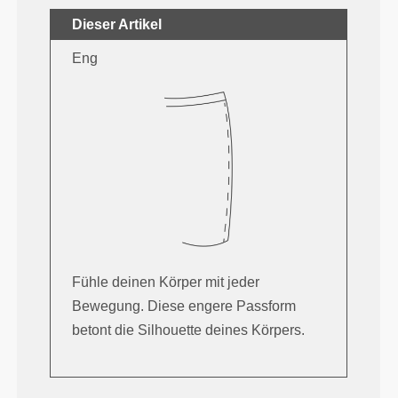
Dieser Artikel
Eng
Fühle deinen Körper mit jeder
Bewegung. Diese engere Passform
betont die Silhouette deines Körpers.