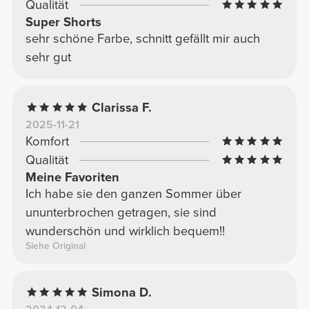
Qualität
Super Shorts
sehr schöne Farbe, schnitt gefällt mir auch
sehr gut
Clarissa F.
2025-11-21
Komfort
Qualität
Meine Favoriten
Ich habe sie den ganzen Sommer über
ununterbrochen getragen, sie sind
wunderschön und wirklich bequem!!
Siehe Original
Simona D.