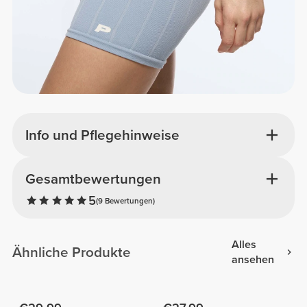
Info und Pflegehinweise
Gesamtbewertungen
5
(9 Bewertungen)
Alles
Ähnliche Produkte
ansehen