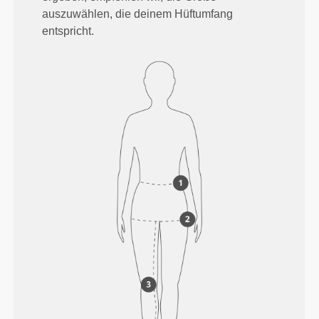
auszuwählen, die deinem Hüftumfang
entspricht.