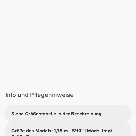
Info und Pflegehinweise
Siehe Größentabelle in der Beschreibung.
Größe des Models: 1,78 m - 5'10" | Model trägt