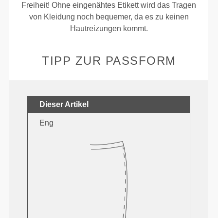
Freiheit! Ohne eingenähtes Etikett wird das Tragen
von Kleidung noch bequemer, da es zu keinen
Hautreizungen kommt.
TIPP ZUR PASSFORM
Dieser Artikel
Eng