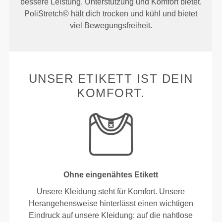
bessere Leistung, Unterstützung und Komfort bietet.
PoliStretch© hält dich trocken und kühl und bietet
viel Bewegungsfreiheit.
UNSER ETIKETT IST DEIN
KOMFORT.
Ohne eingenähtes Etikett
Unsere Kleidung steht für Komfort. Unsere
Herangehensweise hinterlässt einen wichtigen
Eindruck auf unsere Kleidung: auf die nahtlose