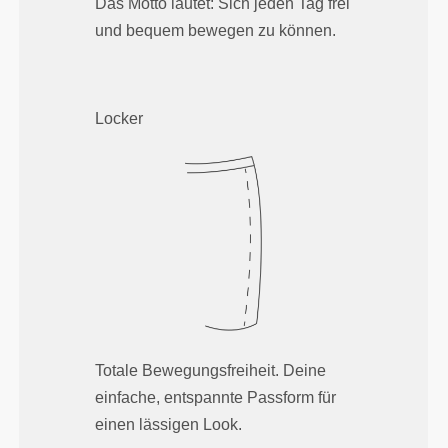
Das Motto lautet: Sich jeden Tag frei
und bequem bewegen zu können.
Locker
Totale Bewegungsfreiheit. Deine
einfache, entspannte Passform für
einen lässigen Look.