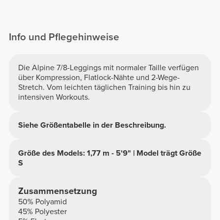
Info und Pflegehinweise
Die Alpine 7/8-Leggings mit normaler Taille verfügen
über Kompression, Flatlock-Nähte und 2-Wege-
Stretch. Vom leichten täglichen Training bis hin zu
intensiven Workouts.
Siehe Größentabelle in der Beschreibung.
Größe des Models: 1,77 m - 5'9" | Model trägt Größe
S
Zusammensetzung
50% Polyamid
45% Polyester