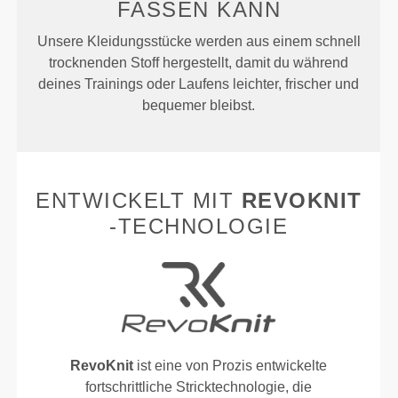
FASSEN KANN
Unsere Kleidungsstücke werden aus einem schnell
trocknenden Stoff hergestellt, damit du während
deines Trainings oder Laufens leichter, frischer und
bequemer bleibst.
ENTWICKELT MIT
REVOKNIT
-TECHNOLOGIE
RevoKnit
ist eine von Prozis entwickelte
fortschrittliche Stricktechnologie, die