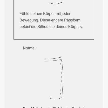
Fühle deinen Körper mit jeder
Bewegung. Diese engere Passform
betont die Silhouette deines Körpers.
Normal