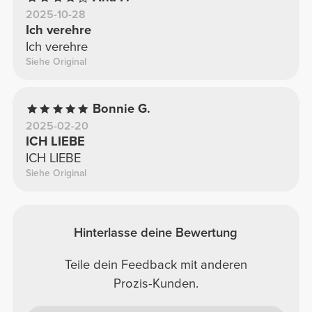
2025-10-28
Ich verehre
Ich verehre
Siehe Original
Bonnie G.
2025-02-20
ICH LIEBE
ICH LIEBE
Siehe Original
Hinterlasse deine Bewertung
Teile dein Feedback mit anderen
Prozis-Kunden.