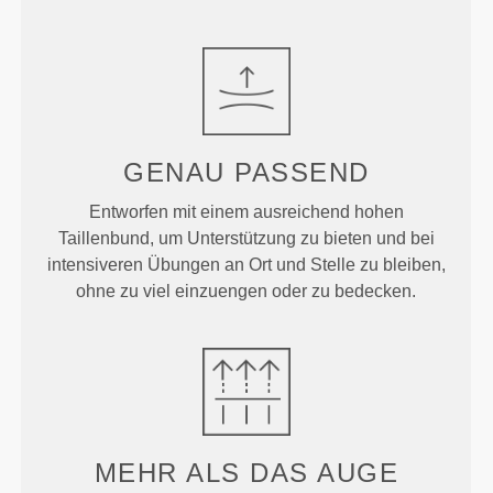
GENAU
PASSEND
Entworfen mit einem ausreichend hohen
Taillenbund, um Unterstützung zu bieten und bei
intensiveren Übungen an Ort und Stelle zu bleiben,
ohne zu viel einzuengen oder zu bedecken.
MEHR ALS
DAS AUGE