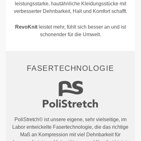
leistungsstarke, hautähnliche Kleidungsstücke mit
verbesserter Dehnbarkeit, Halt und Komfort schafft.
RevoKnit
leistet mehr, fühlt sich besser an und ist
schonender für die Umwelt.
FASERTECHNOLOGIE
PoliStretch© ist unsere eigene, sehr vielseitige, im
Labor entwickelte Fasertechnologie, die das richtige
Maß an Kompression mit viel Dehnbarkeit für