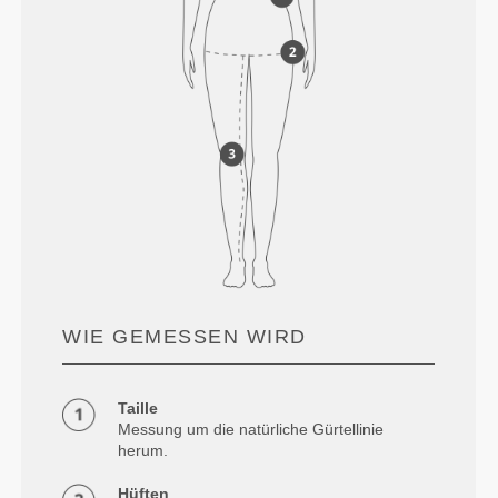
WIE GEMESSEN WIRD
Taille
Messung um die natürliche Gürtellinie
herum.
Hüften