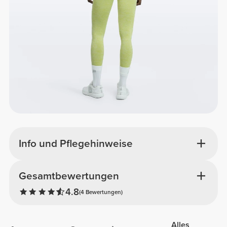
Info und Pflegehinweise
Gesamtbewertungen
4.8
(4 Bewertungen)
Alles