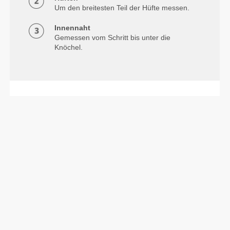
Um den breitesten Teil der Hüfte messen.
Innennaht
Gemessen vom Schritt bis unter die
Knöchel.