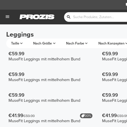
Leggings
Taille
Nach Größe
Nach Farbe
Nach Konzepten
€59.99
€59.99
MuseFit Leggings mit mittelhohem Bund
MuseFit Legg
€59.99
€59.99
MuseFit Leggings mit mittelhohem Bund
MuseFit Legg
€59.99
€59.99
MuseFit Leggings mit mittelhohem Bund
MuseFit Legg
€41.99
€41.99
30%
€59.99
€59.9
MuseFit Leggings mit mittelhohem Bund
MuseFit Legg